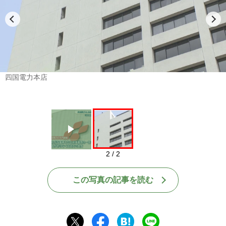
Play
四国電力本店
2 / 2
この写真の記事を読む