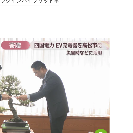
プラグインハイブリッド車