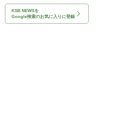
KSB NEWSを
Google検索のお気に入りに登録