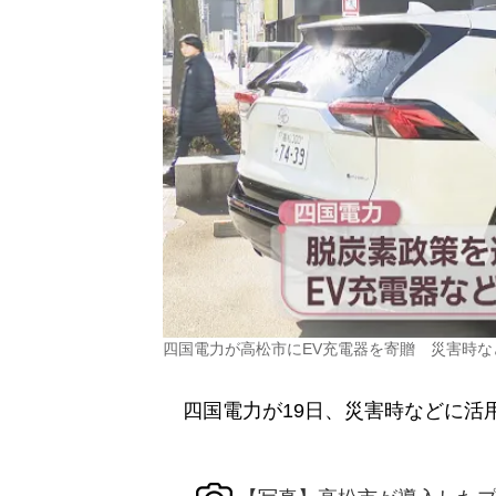
四国電力が高松市にEV充電器を寄贈 災害時な
四国電力が19日、災害時などに活