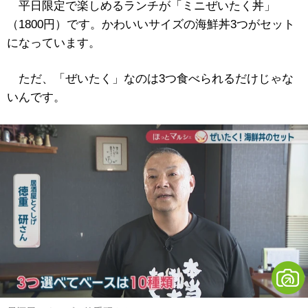
平日限定で楽しめるランチが「ミニぜいたく丼」
（1800円）です。かわいいサイズの海鮮丼3つがセット
になっています。
ただ、「ぜいたく」なのは3つ食べられるだけじゃな
いんです。