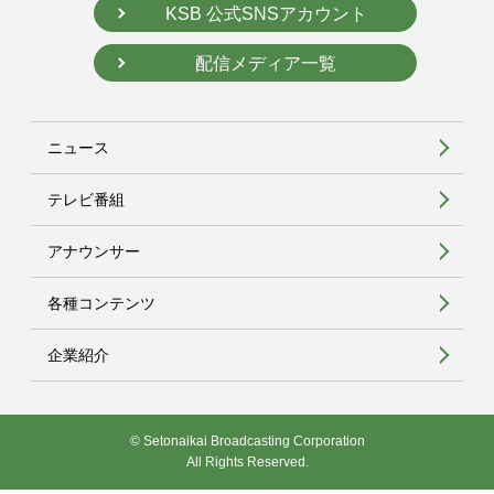
KSB 公式SNSアカウント
配信メディア一覧
ニュース
テレビ番組
アナウンサー
各種コンテンツ
企業紹介
© Setonaikai Broadcasting Corporation
All Rights Reserved.