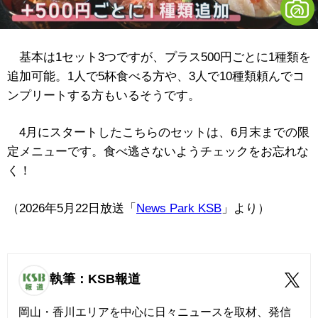
基本は1セット3つですが、プラス500円ごとに1種類を
追加可能。1人で5杯食べる方や、3人で10種類頼んでコ
ンプリートする方もいるそうです。
4月にスタートしたこちらのセットは、6月末までの限
定メニューです。食べ逃さないようチェックをお忘れな
く！
（2026年5月22日放送「
News Park KSB
」より）
執筆：KSB報道
岡山・香川エリアを中心に日々ニュースを取材、発信