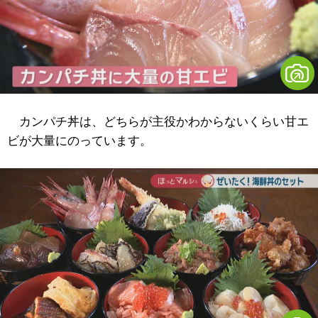
カンパチ丼は、どちらが主役かわからないくらい甘エ
ビが大量にのっています。