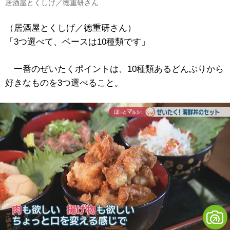
居酒屋とくしげ／徳重研さん
（居酒屋とくしげ／徳重研さん）
「3つ選べて、ベースは10種類です」
一番のぜいたくポイントは、10種類あるどんぶりから
好きなものを3つ選べること。