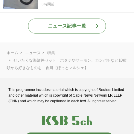
3時間前
ニュース記事一覧
ホーム
ニュース
特集
ぜいたくな海鮮丼セット ホタテやサーモン、カンパチなど10種
類から好きなものを 香川【ほっとマルシェ】
This programme includes material which is copyright of Reuters Limited
and
other material which is copyright of Cable News Network LP, LLLP
(CNN) and
which may be captioned in each text. All rights reserved.