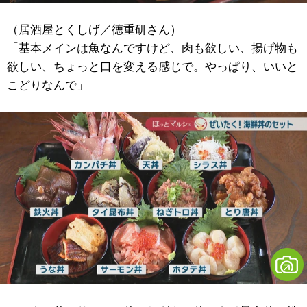
（居酒屋とくしげ／徳重研さん）
「基本メインは魚なんですけど、肉も欲しい、揚げ物も
欲しい、ちょっと口を変える感じで。やっぱり、いいと
こどりなんで」