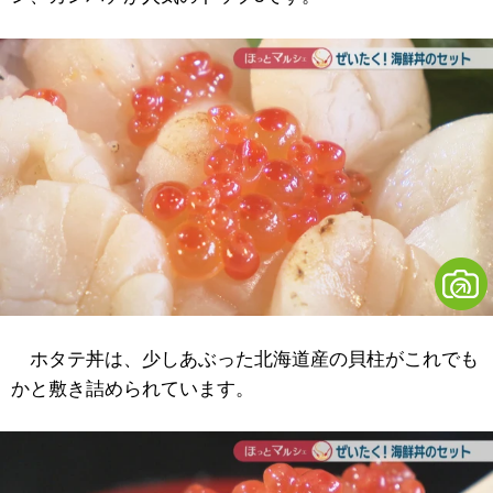
ホタテ丼は、少しあぶった北海道産の貝柱がこれでも
かと敷き詰められています。