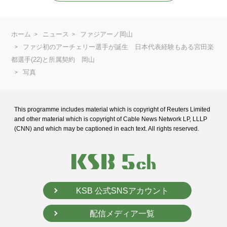
ホーム
ニュース
ファジアーノ岡山
ファジ初のアーチェリー選手が誕生 日本代表経験もある宮田楽
都選手(22)と所属契約 岡山
写真
This programme includes material which is copyright of Reuters Limited
and
other material which is copyright of Cable News Network LP, LLLP
(CNN) and
which may be captioned in each text. All rights reserved.
KSB 公式SNSアカウント
配信メディア一覧