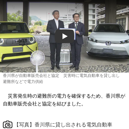
Play
香川県が自動車販売会社と協定 災害時に電気自動車を貸し出し
避難所などで電力供給
災害発生時の避難所の電力を確保するため、香川県が
自動車販売会社と協定を結びました。
【写真】香川県に貸し出される電気自動車