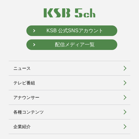
KSB 公式SNSアカウント
配信メディア一覧
ニュース
テレビ番組
アナウンサー
各種コンテンツ
企業紹介