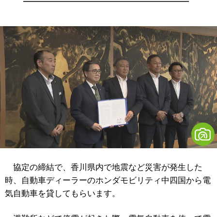
協定の締結で、香川県内で地震など災害が発生した
時、自動車ディーラーのホンダモビリティ中四国から電
気自動車を貸してもらいます。