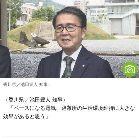
香川県／池田豊人 知事
（香川県／池田豊人 知事）
「ベースになる電気、避難所の生活環境維持に大きな
効果があると思う」