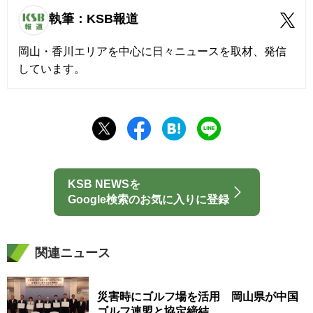
執筆：KSB報道
岡山・香川エリアを中心に日々ニュースを取材、発信
しています。
KSB NEWSを
Google検索のお気に入りに登録
関連ニュース
災害時にゴルフ場を活用 岡山県が中国
ゴルフ連盟と協定締結