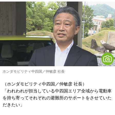
ホンダモビリティ中四国／仲敏彦 社長
（ホンダモビリティ中四国／仲敏彦 社長）
「われわれが担当している中四国エリア全域から電動車
を持ち寄ってそれぞれの避難所のサポートをさせていた
だきたい」