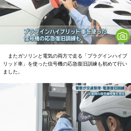
またガソリンと電気の両方で走る「プラグインハイブ
リッド車」を使った信号機の応急復旧訓練も初めて行い
ました。