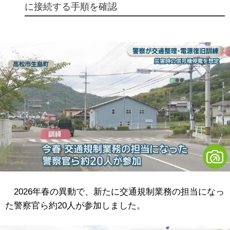
に接続する手順を確認
2026年春の異動で、新たに交通規制業務の担当になっ
た警察官ら約20人が参加しました。