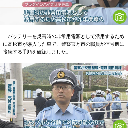
バッテリーを災害時の非常用電源として活用するため
に高松市が導入した車で、警察官と市の職員が信号機に
接続する手順を確認しました。