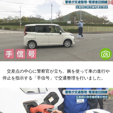
交差点の中心に警察官が立ち、腕を使って車の進行や
停止を指示する「手信号」で交通整理を行いました。