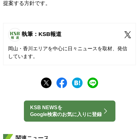
提案する方針です。
執筆：KSB報道
岡山・香川エリアを中心に日々ニュースを取材、発信
しています。
KSB NEWSを
Google検索のお気に入りに登録
関連ニュース