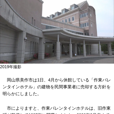
2019年撮影
岡山県美作市は1日、4月から休館している「作東バレ
ンタインホテル」の建物を民間事業者に売却する方針を
明らかにしました。
市によりますと、作東バレンタインホテルは、旧作東