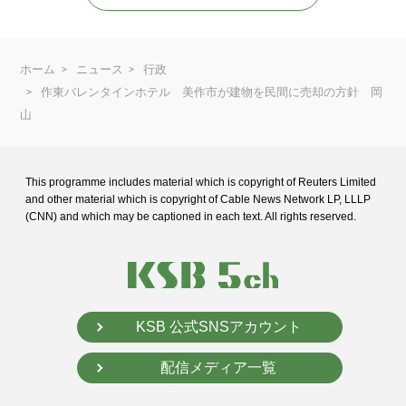
ホーム
ニュース
行政
作東バレンタインホテル 美作市が建物を民間に売却の方針 岡
山
This programme includes material which is copyright of Reuters Limited
and
other material which is copyright of Cable News Network LP, LLLP
(CNN) and
which may be captioned in each text. All rights reserved.
KSB 公式SNSアカウント
配信メディア一覧