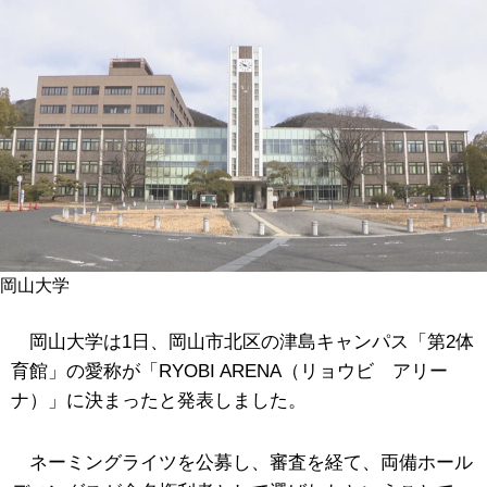
岡山大学
岡山大学は1日、岡山市北区の津島キャンパス「第2体
育館」の愛称が「RYOBI ARENA（リョウビ アリー
ナ）」に決まったと発表しました。
ネーミングライツを公募し、審査を経て、両備ホール