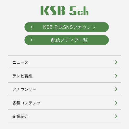
KSB 公式SNSアカウント
配信メディア一覧
ニュース
テレビ番組
アナウンサー
各種コンテンツ
企業紹介