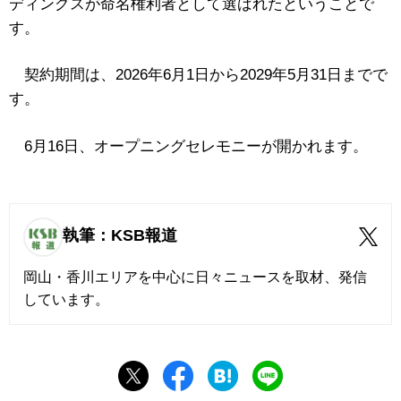
ディングスが命名権利者として選ばれたということで
す。
契約期間は、2026年6月1日から2029年5月31日までで
す。
6月16日、オープニングセレモニーが開かれます。
執筆：KSB報道
岡山・香川エリアを中心に日々ニュースを取材、発信
しています。