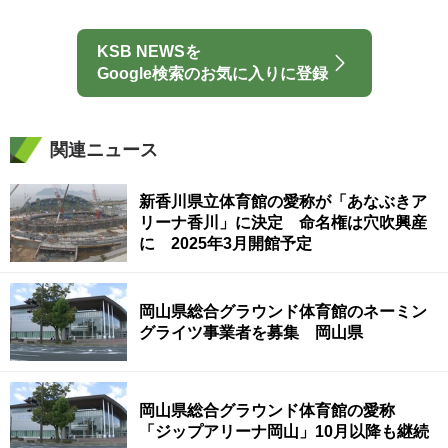
KSB NEWSを
Google検索のお気に入りに登録
関連ニュース
新香川県立体育館の愛称が「あなぶきア
リーナ香川」に決定 命名権は穴吹興産
に 2025年3月開館予定
岡山県総合グラウンド体育館のネーミン
グライツ事業者を募集 岡山県
岡山県総合グラウンド体育館の愛称
「ジップアリーナ岡山」10月以降も継続