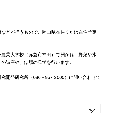
などが行うもので、岡山県在住または在住予定
農業大学校（赤磐市神田）で開かれ、野菜や水
ての講座や、ほ場の見学を行います。
研究開発研究所（
086－957-2000）に問い合わせて