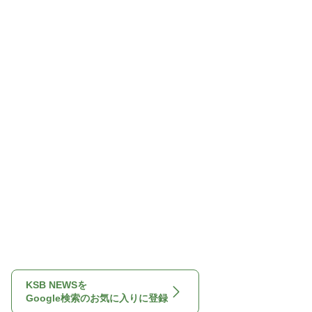
KSB NEWSを
Google検索のお気に入りに登録