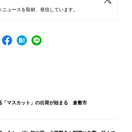
々ニュースを取材、発信しています。
品「マスカット」の出荷が始まる 倉敷市