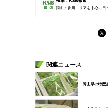
執筆：KSB報道
岡山・香川エリアを中心に日
関連ニュース
岡山県の特産