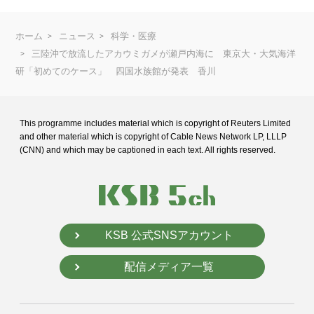
ホーム
ニュース
科学・医療
三陸沖で放流したアカウミガメが瀬戸内海に 東京大・大気海洋
研「初めてのケース」 四国水族館が発表 香川
This programme includes material which is copyright of Reuters Limited
and
other material which is copyright of Cable News Network LP, LLLP
(CNN) and
which may be captioned in each text. All rights reserved.
KSB 公式SNSアカウント
配信メディア一覧