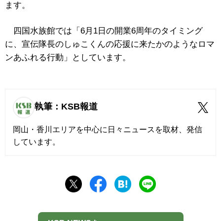
ます。
四国水族館では「6月1日の開業6周年のタイミング
に、宣伝隊長のしゅこくんの応援に来たかのようなロマ
ンあふれる行動」としています。
執筆：KSB報道
岡山・香川エリアを中心に日々ニュースを取材、発信
しています。