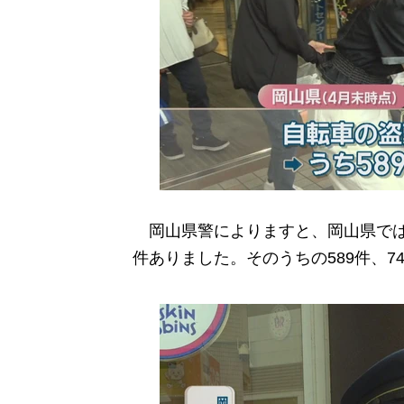
岡山県警によりますと、岡山県では2
件ありました。そのうちの589件、7