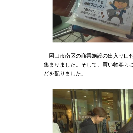
岡山市南区の商業施設の出入り口付
集まりました。そして、買い物客ら
どを配りました。