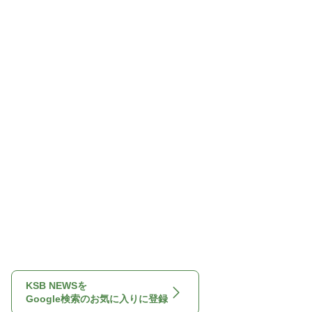
KSB NEWSを
Google検索のお気に入りに登録