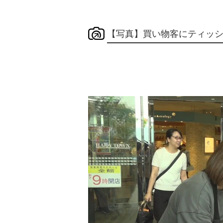
【写真】買い物客にティッ