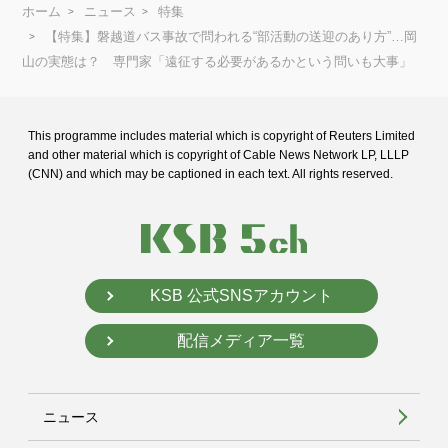
ホーム
ニュース
特集
【特集】磐越道バス事故で問われる“部活動の送迎のあり方”…岡
山の実態は？ 専門家「遠征する必要があるかという問いも大事」
This programme includes material which is copyright of Reuters Limited
and
other material which is copyright of Cable News Network LP, LLLP
(CNN) and
which may be captioned in each text. All rights reserved.
KSB 公式SNSアカウント
配信メディア一覧
ニュース