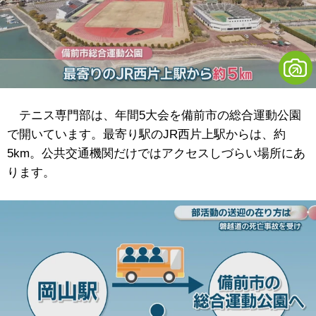
テニス専門部は、年間5大会を備前市の総合運動公園
で開いています。最寄り駅のJR西片上駅からは、約
5km。公共交通機関だけではアクセスしづらい場所にあ
ります。