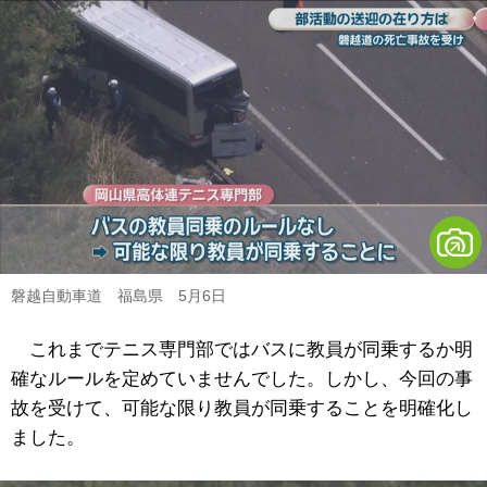
磐越自動車道 福島県 5月6日
これまでテニス専門部ではバスに教員が同乗するか明
確なルールを定めていませんでした。しかし、今回の事
故を受けて、可能な限り教員が同乗することを明確化し
ました。