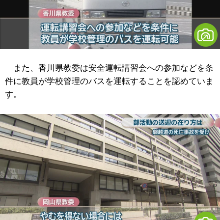
また、香川県教委は安全運転講習会への参加などを条
件に教員が学校管理のバスを運転することを認めていま
す。