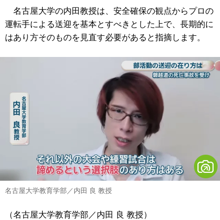
名古屋大学の内田教授は、安全確保の観点からプロの
運転手による送迎を基本とすべきとした上で、長期的に
はあり方そのものを見直す必要があると指摘します。
名古屋大学教育学部／内田 良 教授
（名古屋大学教育学部／内田 良 教授）