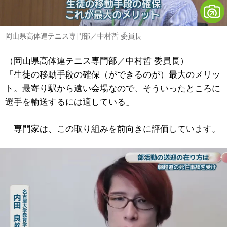
岡山県高体連テニス専門部／中村哲 委員長
（岡山県高体連テニス専門部／中村哲 委員長）
「生徒の移動手段の確保（ができるのが）最大のメリッ
ト。最寄り駅から遠い会場なので、そういったところに
選手を輸送するには適している」
専門家は、この取り組みを前向きに評価しています。