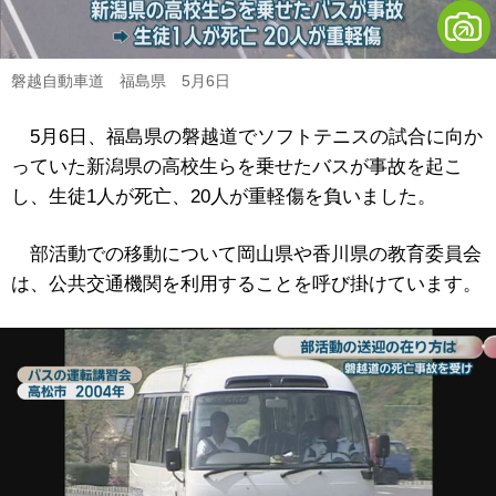
磐越自動車道 福島県 5月6日
5月6日、福島県の磐越道でソフトテニスの試合に向か
っていた新潟県の高校生らを乗せたバスが事故を起こ
し、生徒1人が死亡、20人が重軽傷を負いました。
部活動での移動について岡山県や香川県の教育委員会
は、公共交通機関を利用することを呼び掛けています。