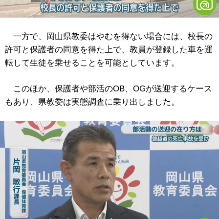
一方で、岡山県教委はやむを得ない場合には、校長の
許可と保護者の同意を得た上で、教員が登録した車を運
転して生徒を乗せることを可能としています。
このほか、保護者や部活のOB、OGが送迎するケース
もあり、県教委は実態調査に乗り出しました。