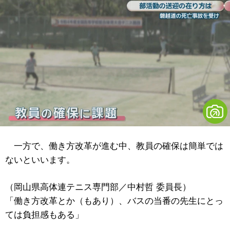
一方で、働き方改革が進む中、教員の確保は簡単では
ないといいます。
（岡山県高体連テニス専門部／中村哲 委員長）
「働き方改革とか（もあり）、バスの当番の先生にとっ
ては負担感もある」