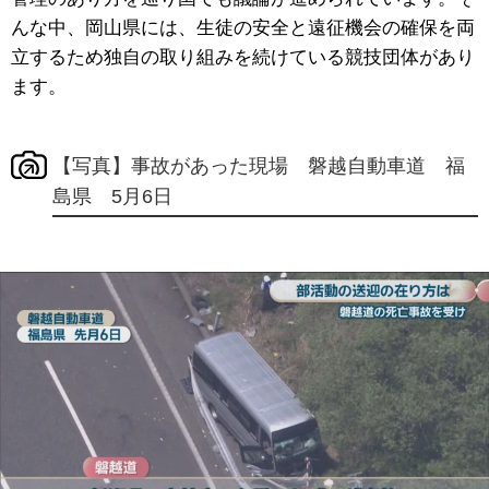
んな中、岡山県には、生徒の安全と遠征機会の確保を両
立するため独自の取り組みを続けている競技団体があり
ます。
【写真】事故があった現場 磐越自動車道 福
島県 5月6日