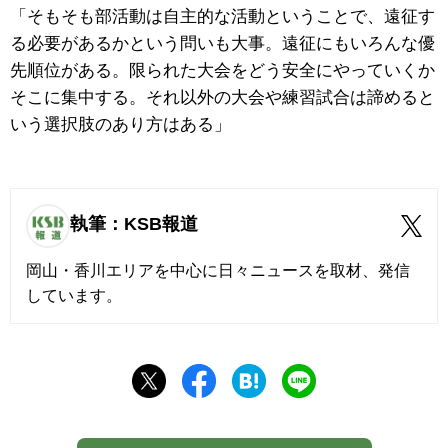
「そもそも部活動は自主的な活動ということで、遠征す
る必要があるかという問いも大事。遠征にもいろんな優
先順位がある。限られた大会をどう安全にやっていくか
そこに集中する。それ以外の大会や練習試合は諦めると
いう選択肢のあり方はある」
執筆：KSB報道
岡山・香川エリアを中心に日々ニュースを取材、発信
しています。