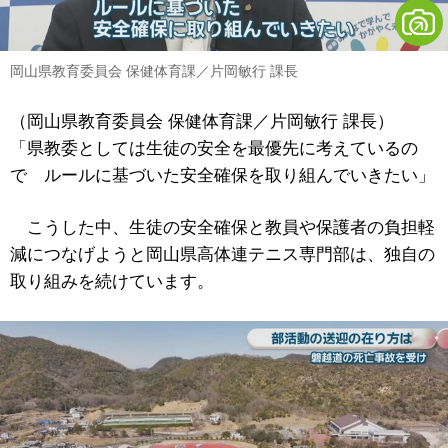
岡山県教育委員会 保健体育課／片岡敏行 課長
（岡山県教育委員会 保健体育課／片岡敏行 課長）
「県教委としては生徒の安全を最優先に考えているの
で ルールに基づいた安全確保を取り組んでいきたい」
こうした中、生徒の安全確保と教員や保護者の負担軽
減につなげようと岡山県高体連テニス専門部は、独自の
取り組みを続けています。