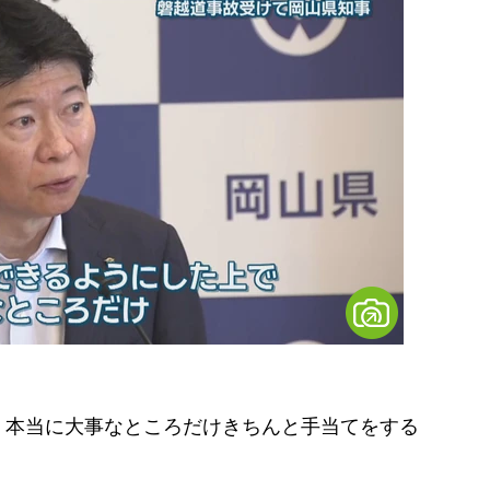
、本当に大事なところだけきちんと手当てをする