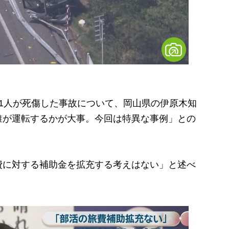
1人が死傷した事故について、岡山県の伊原木知
誰が運転するかが大事。今回は特異な事例」との
に対する補助金を拡充する考えはない」と述べ