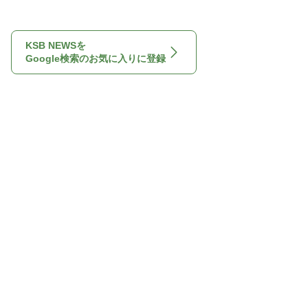
KSB NEWSを
Google検索のお気に入りに登録