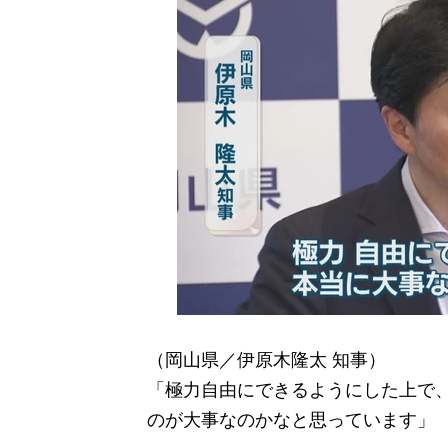
（岡山県／伊原木隆太 知事）
「極力自由にできるようにした上で
のが大事なのかなと思っています」