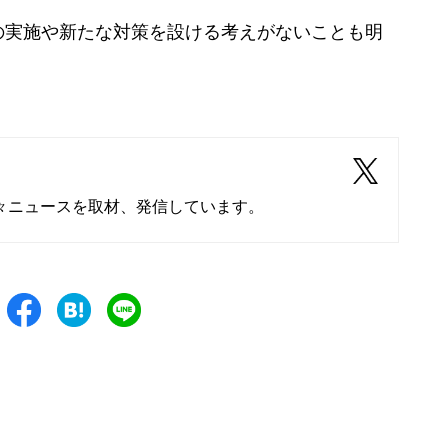
実施や新たな対策を設ける考えがないことも明
々ニュースを取材、発信しています。