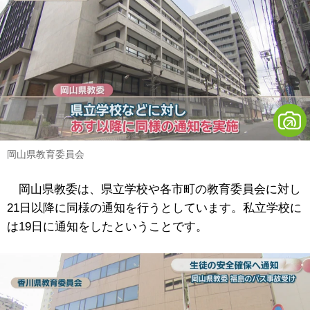
岡山県教育委員会
岡山県教委は、県立学校や各市町の教育委員会に対し
21日以降に同様の通知を行うとしています。私立学校に
は19日に通知をしたということです。