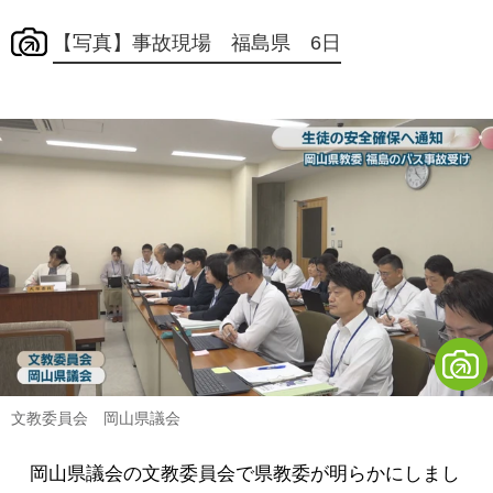
【写真】事故現場 福島県 6日
文教委員会 岡山県議会
岡山県議会の文教委員会で県教委が明らかにしまし