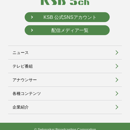
KSB 公式SNSアカウント
配信メディア一覧
ニュース
テレビ番組
アナウンサー
各種コンテンツ
企業紹介
© Setonaikai Broadcasting Corporation