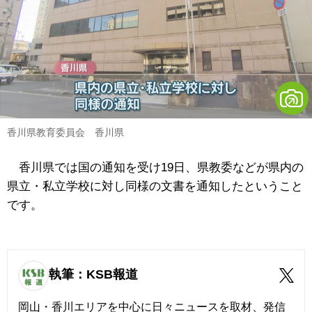
香川県教育委員会 香川県
香川県では国の通知を受け19日、県教委などが県内の
県立・私立学校に対し同様の文書を通知したということ
です。
執筆：KSB報道
岡山・香川エリアを中心に日々ニュースを取材、発信