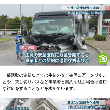
部活動の遠征などでは生徒の安全確保に万全を期すこ
とや、貸し切りバスなど事業者と契約を結ぶ場合は適切
な対応をすることなどを求めています。