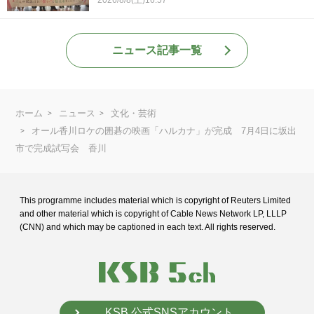
ニュース記事一覧
ホーム
ニュース
文化・芸術
オール香川ロケの囲碁の映画「ハルカナ」が完成 7月4日に坂出
市で完成試写会 香川
This programme includes material which is copyright of Reuters Limited
and
other material which is copyright of Cable News Network LP, LLLP
(CNN) and
which may be captioned in each text. All rights reserved.
KSB 公式SNSアカウント