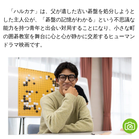
「ハルカナ」は、父が遺した古い碁盤を処分しようと
した主人公が、「碁盤の記憶がわかる」という不思議な
能力を持つ青年と出会い対局することになり、小さな町
の囲碁教室を舞台に心と心が静かに交差するヒューマン
ドラマ映画です。