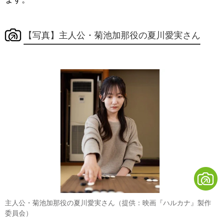
【写真】主人公・菊池加那役の夏川愛実さん
主人公・菊池加那役の夏川愛実さん（提供：映画『ハルカナ』製作
委員会）