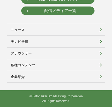
配信メディア一覧
ニュース
テレビ番組
アナウンサー
各種コンテンツ
企業紹介
© Setonaikai Broadcasting Corporation
All Rights Reserved.