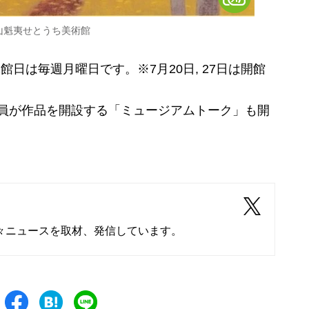
山魁夷せとうち美術館
館日は毎週月曜日です。※7月20日, 27日は開館
学芸員が作品を開設する「ミュージアムトーク」も開
々ニュースを取材、発信しています。