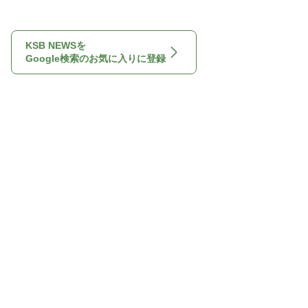
KSB NEWSを
Google検索のお気に入りに登録