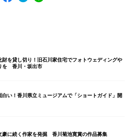
化財を貸し切り！旧石川家住宅でフォトウェディングや
りを 香川・坂出市
面白い！香川県立ミュージアムで「ショートガイド」開
文豪に続く作家を発掘 香川菊池寛賞の作品募集