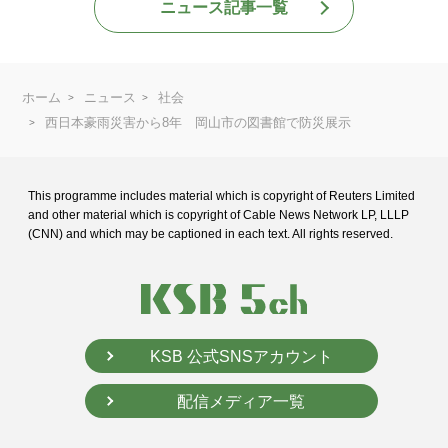
ニュース記事一覧
ホーム
ニュース
社会
西日本豪雨災害から8年 岡山市の図書館で防災展示
This programme includes material which is copyright of Reuters Limited
and
other material which is copyright of Cable News Network LP, LLLP
(CNN) and
which may be captioned in each text. All rights reserved.
KSB 公式SNSアカウント
配信メディア一覧