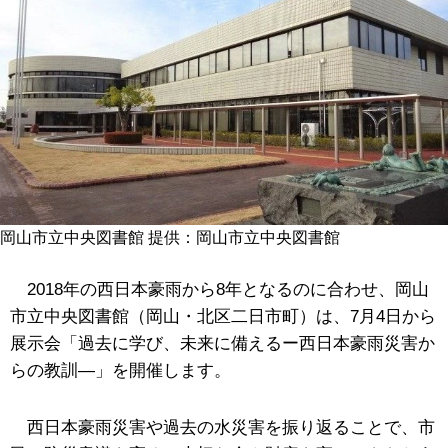
岡山市立中央図書館 提供：岡山市立中央図書館
2018年の西日本豪雨から8年となるのに合わせ、岡山
市立中央図書館（岡山・北区二日市町）は、
7
月4日から
展示会「過去に学び、未来に備えるー西日本豪雨災害か
らの教訓―」を開催します。
西日本豪雨災害や過去の水災害を振り返ることで、市