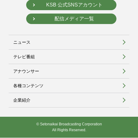
KSB 公式SNSアカウント
配信メディア一覧
ニュース
テレビ番組
アナウンサー
各種コンテンツ
企業紹介
© Setonaikai Broadcasting Corporation
All Rights Reserved.