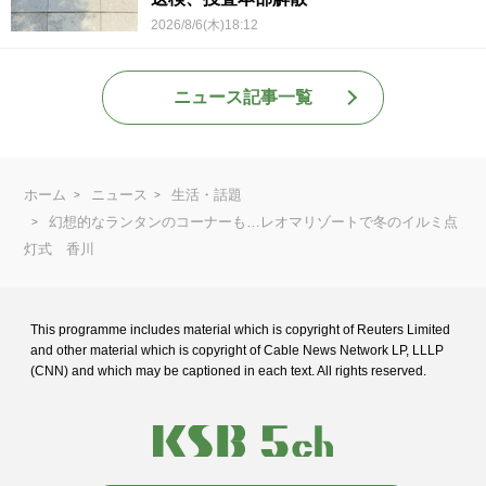
2026/8/6(木)18:12
ニュース記事一覧
ホーム
ニュース
生活・話題
幻想的なランタンのコーナーも…レオマリゾートで冬のイルミ点
灯式 香川
This programme includes material which is copyright of Reuters Limited
and
other material which is copyright of Cable News Network LP, LLLP
(CNN) and
which may be captioned in each text. All rights reserved.