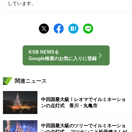
しています。
KSB NEWSを
Google検索のお気に入りに登録
関連ニュース
中四国最大級！レオマでイルミネーショ
ンの点灯式 香川・丸亀市
中四国最大級のツリーでイルミネーショ
ンの点灯式 マツケンこと松平健さんが