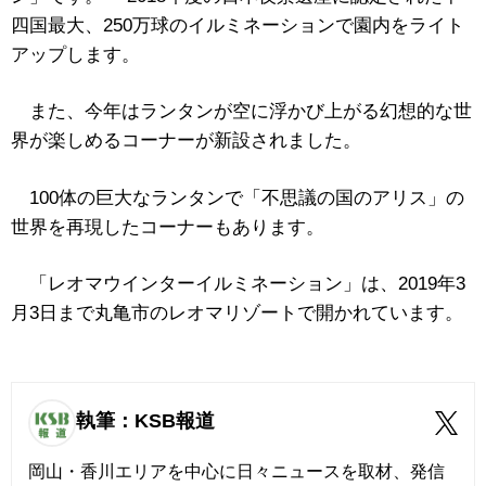
四国最大、250万球のイルミネーションで園内をライト
アップします。
また、今年はランタンが空に浮かび上がる幻想的な世
界が楽しめるコーナーが新設されました。
100体の巨大なランタンで「不思議の国のアリス」の
世界を再現したコーナーもあります。
「レオマウインターイルミネーション」は、2019年3
月3日まで丸亀市のレオマリゾートで開かれています。
執筆：KSB報道
岡山・香川エリアを中心に日々ニュースを取材、発信