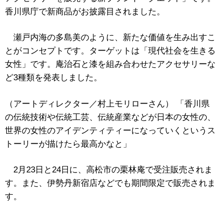
香川県庁で新商品がお披露目されました。
瀬戸内海の多島美のように、新たな価値を生み出すこ
とがコンセプトです。ターゲットは「現代社会を生きる
女性」です。庵治石と漆を組み合わせたアクセサリーな
ど3種類を発表しました。
（アートディレクター／村上モリローさん） 「香川県
の伝統技術や伝統工芸、伝統産業などが日本の女性の、
世界の女性のアイデンティティーになっていくというス
トーリーが描けたら最高かなと」
2月23日と24日に、高松市の栗林庵で受注販売されま
す。また、伊勢丹新宿店などでも期間限定で販売されま
す。