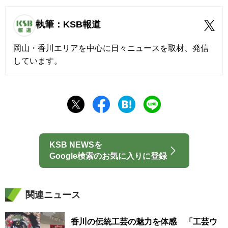
執筆：KSB報道
岡山・香川エリアを中心に日々ニュースを取材、発信
しています。
KSB NEWSを
Google検索のお気に入りに登録
関連ニュース
香川の伝統工芸の魅力を体感 「工芸ウ