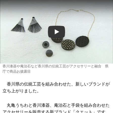
Play
香川漆器や庵治石など香川県の伝統工芸がアクセサリーと融合 県
庁で商品お披露目
香川県の伝統工芸を組み合わせた、新しいブランドが
立ち上がりました。
丸亀うちわと香川漆器、庵治石と手袋を組み合わせた
アクセサリーを販売する新ブランド「クエット」です。