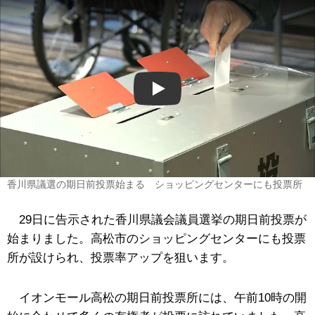
Play
香川県議選の期日前投票始まる ショッピングセンターにも投票所
29日に告示された香川県議会議員選挙の期日前投票が
始まりました。高松市のショッピングセンターにも投票
所が設けられ、投票率アップを狙います。
イオンモール高松の期日前投票所には、午前10時の開