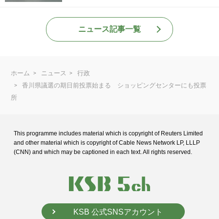
ニュース記事一覧
ホーム
ニュース
行政
香川県議選の期日前投票始まる ショッピングセンターにも投票
所
This programme includes material which is copyright of Reuters Limited
and
other material which is copyright of Cable News Network LP, LLLP
(CNN) and
which may be captioned in each text. All rights reserved.
KSB 公式SNSアカウント