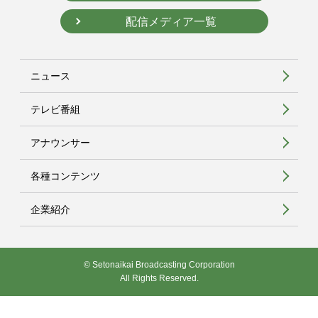
配信メディア一覧
ニュース
テレビ番組
アナウンサー
各種コンテンツ
企業紹介
© Setonaikai Broadcasting Corporation
All Rights Reserved.