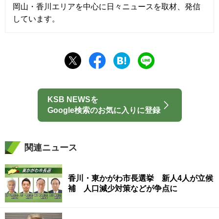
岡山・香川エリアを中心に日々ニュースを取材、発信
しています。
KSB NEWSを
Google検索のお気に入りに登録
関連ニュース
香川・東かがわ市長選挙 新人4人が立候
補 人口減少対策などが争点に