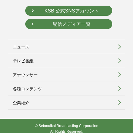
KSB 公式SNSアカウント
配信メディア一覧
ニュース
テレビ番組
アナウンサー
各種コンテンツ
企業紹介
© Setonaikai Broadcasting Corporation
All Rights Reserved.