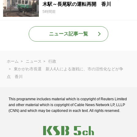
木駅～長尾駅の運転再開 香川
5時間前
ニュース記事一覧
ホーム
ニュース
行政
東かがわ市長選 新人4人による激戦に、市の活性化などが争
点 香川
This programme includes material which is copyright of Reuters Limited
and
other material which is copyright of Cable News Network LP, LLLP
(CNN) and
which may be captioned in each text. All rights reserved.