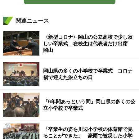
関連ニュース
〈新型コロナ〉岡山の公立高校で少し寂
しい卒業式…在校生は代表者だけ出席
岡山
岡山県の多くの小学校で卒業式 コロナ
禍で迎えた旅立ちの日
「6年間あっという間」岡山県の多くの公
立小学校で卒業式
「卒業生の姿を川辺小学校の体育館で見
ることができた」 豪雨で被災した小学