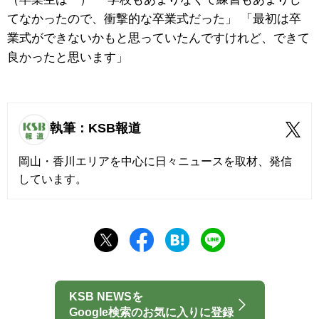
てなかったので、衝撃的な卒業式だった」 「最初は卒
業式ができないかもと思っていたんですけれど、できて
良かったと思います」
執筆：KSB報道
岡山・香川エリアを中心に日々ニュースを取材、発信
しています。
KSB NEWSを
Google検索のお気に入りに登録