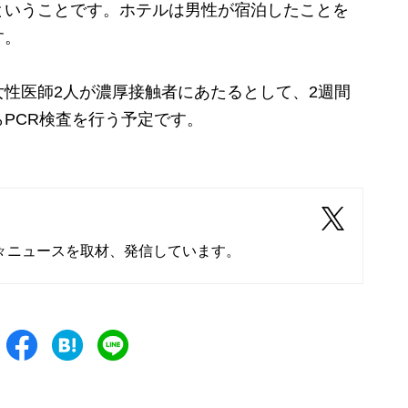
いうことです。ホテルは男性が宿泊したことを
す。
性医師2人が濃厚接触者にあたるとして、2週間
PCR検査を行う予定です。
々ニュースを取材、発信しています。