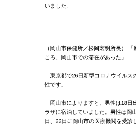
いました。
（岡山市保健所／松岡宏明所長） 「
ころ、岡山市での滞在があった」
東京都で26日新型コロナウイルスの
性です。
岡山市によりますと、男性は18日出
ラザに宿泊していました。男性は岡山
日、22日に岡山市の医療機関を受診