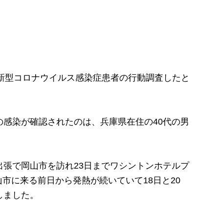
新型コロナウイルス感染症患者の行動調査したと
感染が確認されたのは、兵庫県在住の40代の男
張で岡山市を訪れ23日までワシントンホテルプ
市に来る前日から発熱が続いていて18日と20
しました。