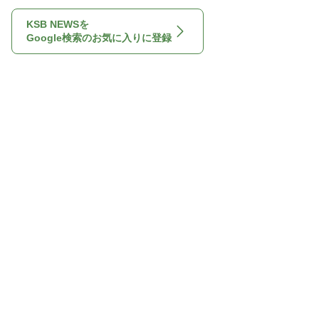
KSB NEWSを
Google検索のお気に入りに登録