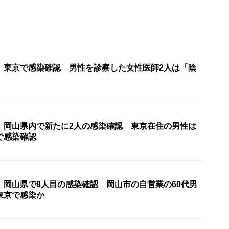
〉東京で感染確認 男性を診察した女性医師2人は「陰
〉岡山県内で新たに2人の感染確認 東京在住の男性は
で感染確認
〉岡山県で8人目の感染確認 岡山市の自営業の60代男
東京で感染か