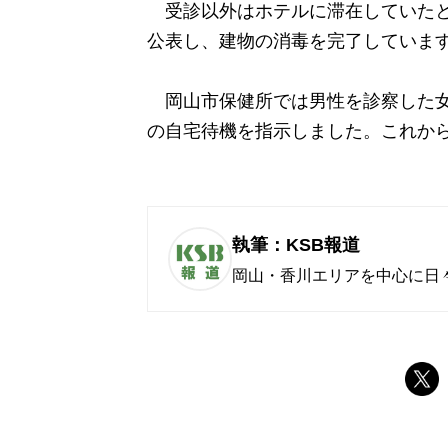
受診以外はホテルに滞在していたと
公表し、建物の消毒を完了していま
岡山市保健所では男性を診察した女
の自宅待機を指示しました。これから
執筆：KSB報道
岡山・香川エリアを中心に日