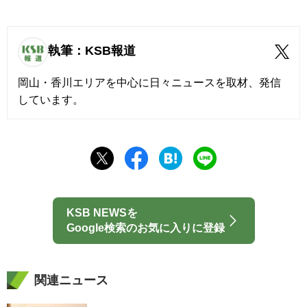
執筆：KSB報道
岡山・香川エリアを中心に日々ニュースを取材、発信
しています。
KSB NEWSを
Google検索のお気に入りに登録
関連ニュース