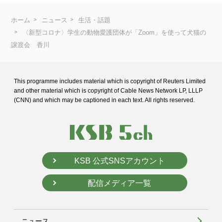
ホーム
ニュース
生活・話題
〈新型コロナ〉学生の動物愛護団体が「Zoom」を使って犬猫の
譲渡会 香川
This programme includes material which is copyright of Reuters Limited
and
other material which is copyright of Cable News Network LP, LLLP
(CNN) and
which may be captioned in each text. All rights reserved.
KSB 公式SNSアカウント
配信メディア一覧
ニュース