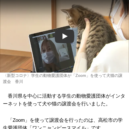
Play
〈新型コロナ〉学生の動物愛護団体が「Zoom」を使って犬猫の譲
渡会 香川
香川県を中心に活動する学生の動物愛護団体がインタ
ーネットを使って犬や猫の譲渡会を行いました。
「Zoom」を使って譲渡会を行ったのは、高松市の学
生愛護団体「ワンニャンピースマイル」です。