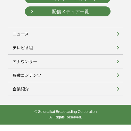
配信メディア一覧
ニュース
テレビ番組
アナウンサー
各種コンテンツ
企業紹介
© Setonaikai Broadcasting Corporation
All Rights Reserved.