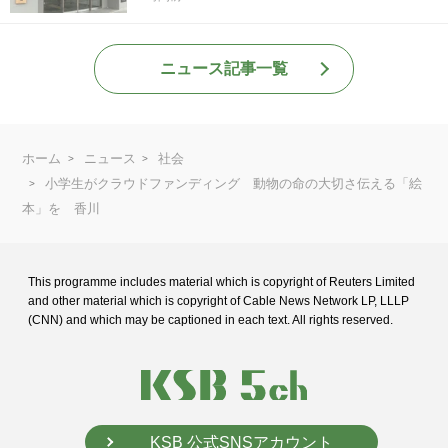
ニュース記事一覧
ホーム
ニュース
社会
小学生がクラウドファンディング 動物の命の大切さ伝える「絵
本」を 香川
This programme includes material which is copyright of Reuters Limited
and
other material which is copyright of Cable News Network LP, LLLP
(CNN) and
which may be captioned in each text. All rights reserved.
KSB 公式SNSアカウント