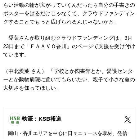
らい活動の輪が広がっていくんだったら自分の手書きの
ポスターをはるだけじゃなくて、クラウドファンディン
グすることでもっと広げられるんじゃないかと」
愛葉さんが取り組むクラウドファンディングは、3月
23日まで「ＦＡＡＶＯ香川」のページで支援を受け付け
ています。
（中北愛葉 さん） 「学校とか図書館とか、愛護センタ
ーとか動物病院に置いてもらいたい。親子で小さな命の
大切さを知ってほしい」
執筆：KSB報道
岡山・香川エリアを中心に日々ニュースを取材、発信