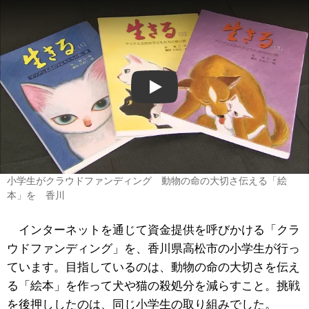
Play
小学生がクラウドファンディング 動物の命の大切さ伝える「絵
本」を 香川
インターネットを通じて資金提供を呼びかける「クラ
ウドファンディング」を、香川県高松市の小学生が行っ
ています。目指しているのは、動物の命の大切さを伝え
る「絵本」を作って犬や猫の殺処分を減らすこと。挑戦
を後押ししたのは、同じ小学生の取り組みでした。