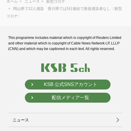
ホーム
ニュース
新型コロナ
岡山県で12人感染 香川県では5日連続で新規感染者なし〈新型
コロナ〉
This programme includes material which is copyright of Reuters Limited
and
other material which is copyright of Cable News Network LP, LLLP
(CNN) and
which may be captioned in each text. All rights reserved.
KSB 公式SNSアカウント
配信メディア一覧
ニュース