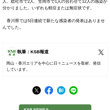
人、総社市で2人、笠岡市で1人の合わせて12人の感染が
分かりました。いずれも軽症または無症状です。
香川県では5日連続で新たな感染者の発表はありませ
んでした。
執筆：KSB報道
岡山・香川エリアを中心に日々ニュースを取材、発信
しています。
KSB NEWSを