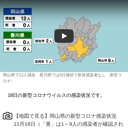
Play
岡山県で12人感染 香川県では5日連続で新規感染者なし〈新型コ
ロナ〉
18日の新型コロナウイルスの感染状況です。
【地図で見る】岡山県の新型コロナ感染状況
11月18日（「黄」は1～9人の感染者が確認され