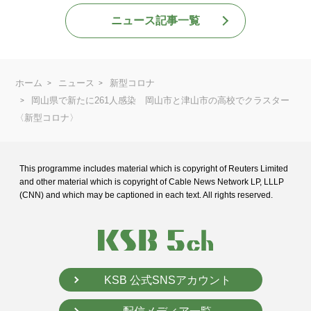
ニュース記事一覧
ホーム
ニュース
新型コロナ
岡山県で新たに261人感染 岡山市と津山市の高校でクラスター
〈新型コロナ〉
This programme includes material which is copyright of Reuters Limited
and
other material which is copyright of Cable News Network LP, LLLP
(CNN) and
which may be captioned in each text. All rights reserved.
KSB 公式SNSアカウント