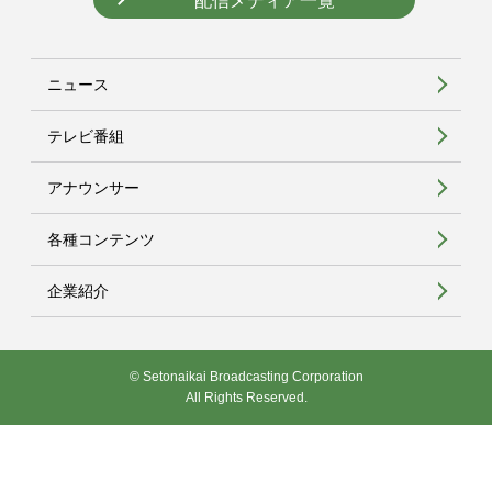
配信メディア一覧
ニュース
テレビ番組
アナウンサー
各種コンテンツ
企業紹介
© Setonaikai Broadcasting Corporation
All Rights Reserved.