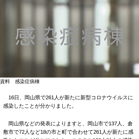
資料 感染症病棟
16日、岡山県で261人が新たに新型コロナウイルスに
感染したことが分かりました。
岡山県などの発表によりますと、岡山市で137人、倉
敷市で72人など18の市と町で合わせて261人が新たに感