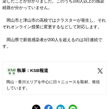
染したことが分かりました。このうち100人以上の感染
経路が分かっていません。
岡山市と津山市の高校ではクラスターが発生し、それ
ぞれオンライン授業に変更するなどして対応します。
岡山県で新規感染者が200人を超えるのは3日連続で
す。
執筆：KSB報道
岡山・香川エリアを中心に日々ニュースを取材、発信
しています。