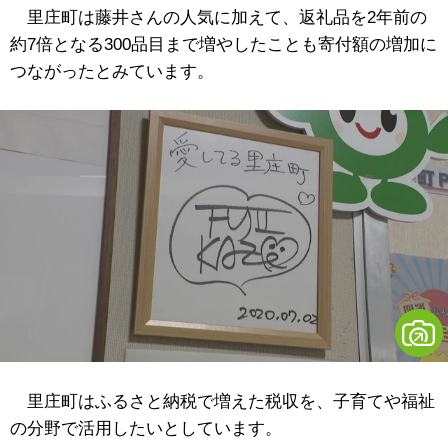
里庄町は藤井さんの人気に加えて、返礼品を2年前の
約7倍となる300品目まで増やしたことも寄付額の増加に
つながったとみています。
里庄町はふるさと納税で増えた税収を、子育てや福祉
の分野で活用したいとしています。