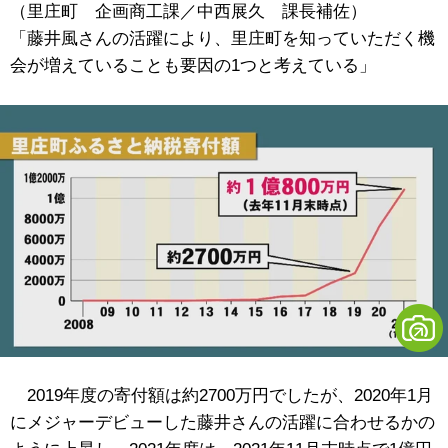
（里庄町 企画商工課／中西展久 課長補佐）
「藤井風さんの活躍により、里庄町を知っていただく機
会が増えていることも要因の1つと考えている」
2019年度の寄付額は約2700万円でしたが、2020年1月
にメジャーデビューした藤井さんの活躍に合わせるかの