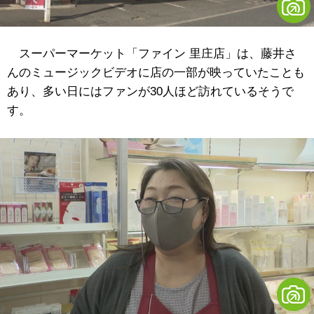
スーパーマーケット「ファイン 里庄店」は、藤井さ
んのミュージックビデオに店の一部が映っていたことも
あり、多い日にはファンが30人ほど訪れているそうで
す。