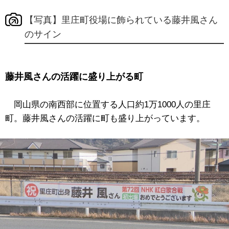
【写真】里庄町役場に飾られている藤井風さん
のサイン
藤井風さんの活躍に盛り上がる町
岡山県の南西部に位置する人口約1万1000人の里庄
町。藤井風さんの活躍に町も盛り上がっています。