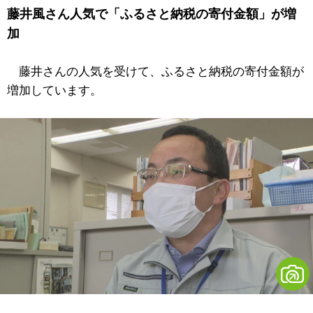
藤井風さん人気で「ふるさと納税の寄付金額」が増
加
藤井さんの人気を受けて、ふるさと納税の寄付金額が
増加しています。