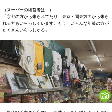
（スーパーの経営者は―）
「京都の方から来られてたり、東京・関東方面から来ら
れる方もいらっしゃいます。もう、いろんな年齢の方が
たくさんいらっしゃる」