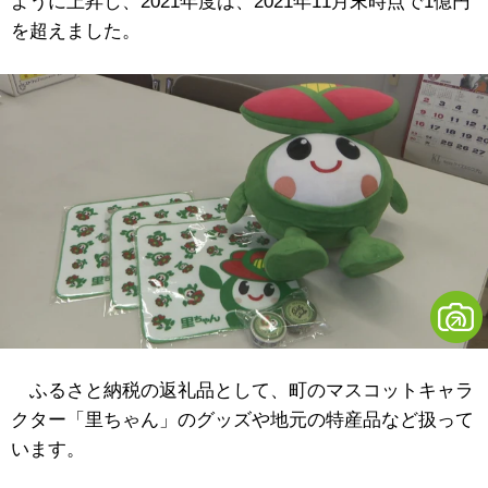
ように上昇し、2021年度は、2021年11月末時点で1億円
を超えました。
ふるさと納税の返礼品として、町のマスコットキャラ
クター「里ちゃん」のグッズや地元の特産品など扱って
います。