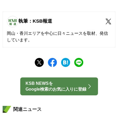
執筆：KSB報道
岡山・香川エリアを中心に日々ニュースを取材、発信
しています。
KSB NEWSを
Google検索のお気に入りに登録
関連ニュース