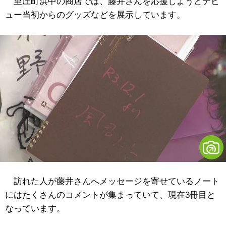
里庄町浜中の商店では、藤井さんを応援しようとデビ
ュー当初からのグッズなどを展示しています。
訪れた人が藤井さんへメッセージを寄せているノート
にはたくさんのコメントが集まっていて、現在3冊目と
なっています。