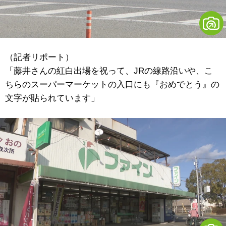
（記者リポート）
「藤井さんの紅白出場を祝って、JRの線路沿いや、こ
ちらのスーパーマーケットの入口にも『おめでとう』の
文字が貼られています」