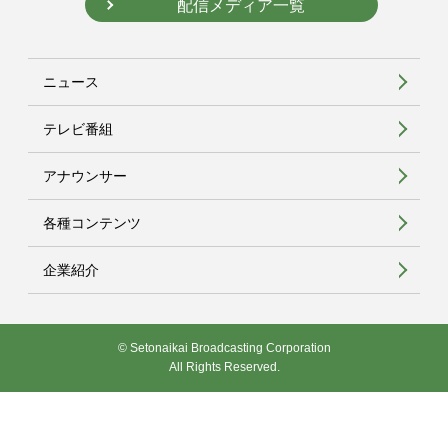
配信メディア一覧
ニュース
テレビ番組
アナウンサー
各種コンテンツ
企業紹介
© Setonaikai Broadcasting Corporation
All Rights Reserved.