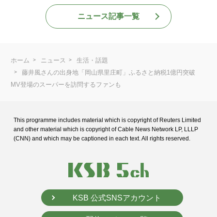
ニュース記事一覧
ホーム
ニュース
生活・話題
藤井風さんの出身地「岡山県里庄町」ふるさと納税1億円突破
MV登場のスーパーを訪問するファンも
This programme includes material which is copyright of Reuters Limited
and
other material which is copyright of Cable News Network LP, LLLP
(CNN) and
which may be captioned in each text. All rights reserved.
KSB 公式SNSアカウント