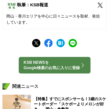
執筆：KSB報道
岡山・香川エリアを中心に日々ニュースを取材、発信
しています。
KSB NEWSを
Google検索のお気に入りに登録
関連ニュース
【特集】すでにスポンサーも！3歳のスケ
ートボーダー「スケボーよりメロンが好