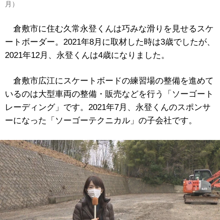
月）
倉敷市に住む久常永登くんは巧みな滑りを見せるスケ
ートボーダー。2021年8月に取材した時は3歳でしたが、
2021年12月、永登くんは4歳になりました。
倉敷市広江にスケートボードの練習場の整備を進めて
いるのは大型車両の整備・販売などを行う「ソーゴート
レーディング」です。2021年7月、永登くんのスポンサ
ーになった「ソーゴーテクニカル」の子会社です。