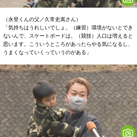
（永登くんの父／久常史嵩さん）
「気持ちはうれしいでしょ。（練習）環境がないとでき
ないんで、スケートボードは。（競技）人口は増えると
思います。こういうところがあったらやる気になるし、
うまくなっていくっていうのがある」