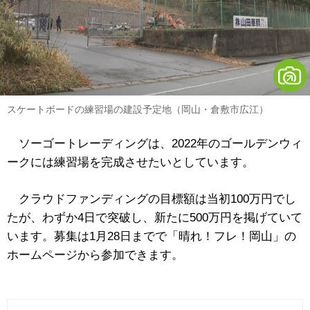
スケートボードの練習場の建設予定地（岡山・倉敷市広江）
ソーゴートレーディングは、2022年のゴールデンウィ
ークには練習場を完成させたいとしています。
クラウドファンディングの目標額は当初100万円でし
たが、わずか4日で突破し、新たに500万円を掲げていて
います。募集は1月28日までで「晴れ！フレ！岡山」の
ホームページから参加できます。