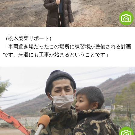
（松木梨菜リポート）
「車両置き場だったこの場所に練習場が整備される計画
です。来週にも工事が始まるということです」