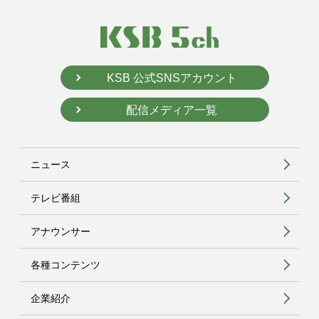
KSB 公式SNSアカウント
配信メディア一覧
ニュース
テレビ番組
アナウンサー
各種コンテンツ
企業紹介