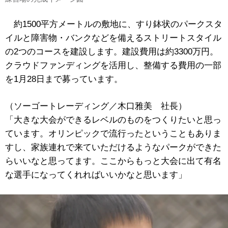
約1500平方メートルの敷地に、すり鉢状のパークスタ
イルと障害物・バンクなどを備えるストリートスタイル
の2つのコースを建設します。建設費用は約3300万円。
クラウドファンディングを活用し、整備する費用の一部
を1月28日まで募っています。
（ソーゴートレーディング／木口雅美 社長）
「大きな大会ができるレベルのものをつくりたいと思っ
ています。オリンピックで流行ったということもありま
すし、家族連れで来ていただけるようなパークができた
らいいなと思ってます。ここからもっと大会に出て有名
な選手になってくれればいいかなと思います」