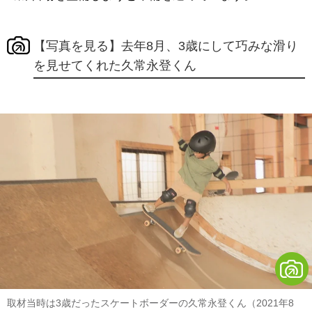
【写真を見る】去年8月、3歳にして巧みな滑り
を見せてくれた久常永登くん
取材当時は3歳だったスケートボーダーの久常永登くん（2021年8