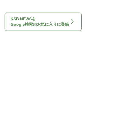
KSB NEWSを
Google検索のお気に入りに登録