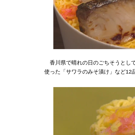
香川県で晴れの日のごちそうとして
使った「サワラのみそ漬け」など12