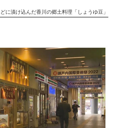
などに漬け込んだ香川の郷土料理「しょうゆ豆」