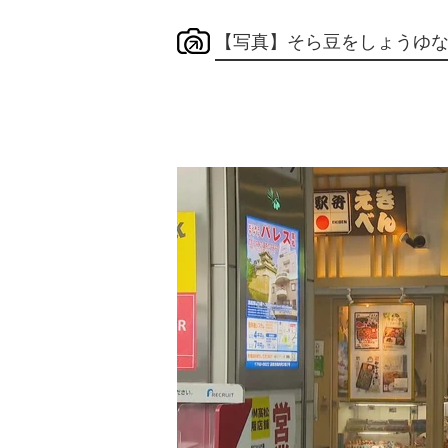
【写真】そら豆をしょうゆ