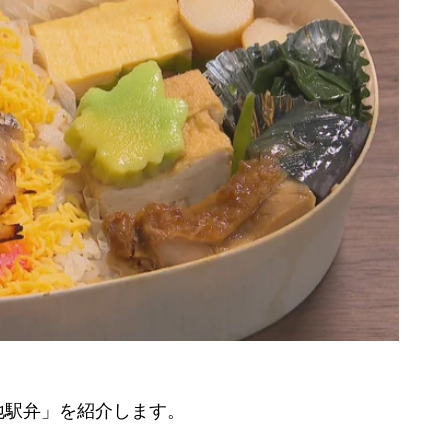
駅弁」を紹介します。