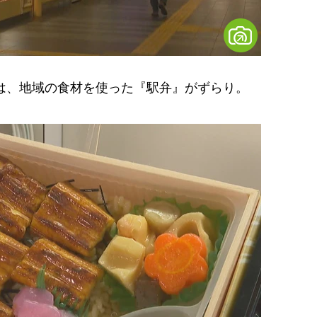
は、地域の食材を使った『駅弁』がずらり。