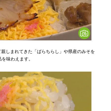
親しまれてきた「ばらちらし」や県産のみそを
品を味わえます。