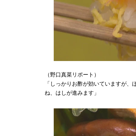
（野口真菜リポート）
「しっかりお酢が効いていますが、
ね、はしが進みます」