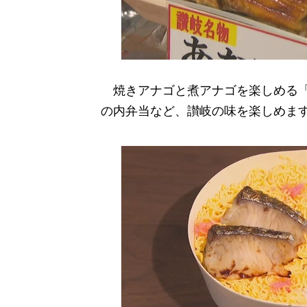
焼きアナゴと煮アナゴを楽しめる「
の内弁当など、讃岐の味を楽しめま