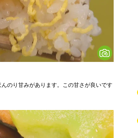
ほんのり甘みがあります。この甘さが良いです