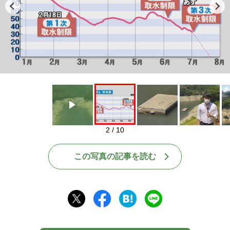
Play
2 / 10
この写真の記事を読む