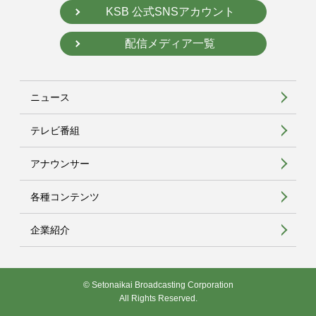
KSB 公式SNSアカウント
配信メディア一覧
ニュース
テレビ番組
アナウンサー
各種コンテンツ
企業紹介
© Setonaikai Broadcasting Corporation
All Rights Reserved.