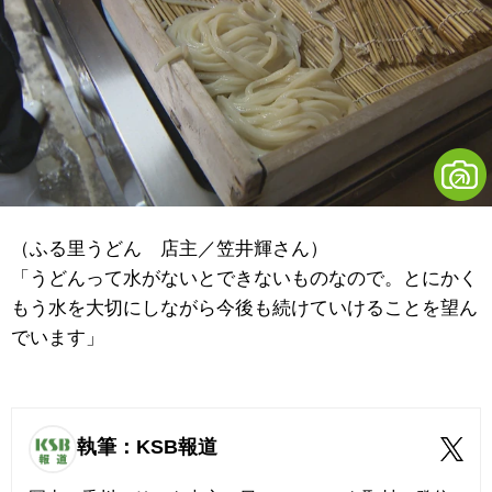
（ふる里うどん 店主／笠井輝さん）
「うどんって水がないとできないものなので。とにかく
もう水を大切にしながら今後も続けていけることを望ん
でいます」
執筆：KSB報道