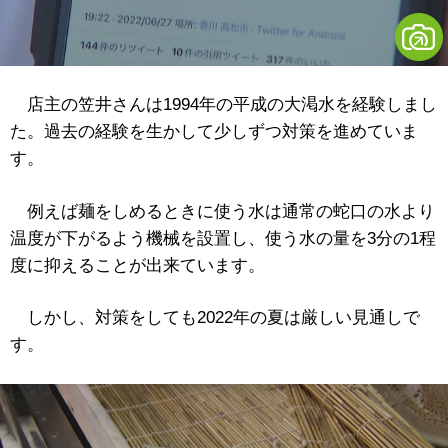
店主の笠井さんは1994年の平成の大渇水を経験しまし
た。過去の経験を生かして少しずつ対策を進めていま
す。
例えば麺をしめるときに使う水は通常の蛇口の水より
温度が下がるよう機械を設置し、使う水の量を3分の1程
度に抑えることが出来ています。
しかし、対策をしても2022年の夏は厳しい見通しで
す。