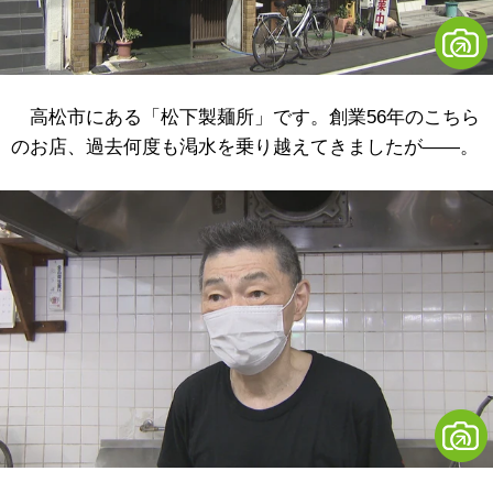
高松市にある「松下製麺所」です。創業56年のこちら
のお店、過去何度も渇水を乗り越えてきましたが――。