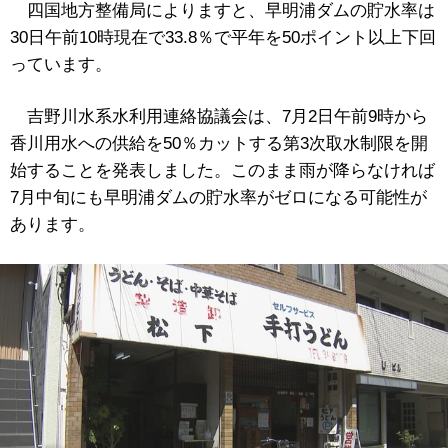
四国地方整備局によりますと、早明浦ダムの貯水率は
30日午前10時現在で33.8％で平年を50ポイント以上下回
っています。
吉野川水系水利用連絡協議会は、7月2日午前9時から
香川用水への供給を50％カットする第3次取水制限を開
始することを発表しました。このまま雨が降らなければ
7月中旬にも早明浦ダムの貯水率がゼロになる可能性が
あります。