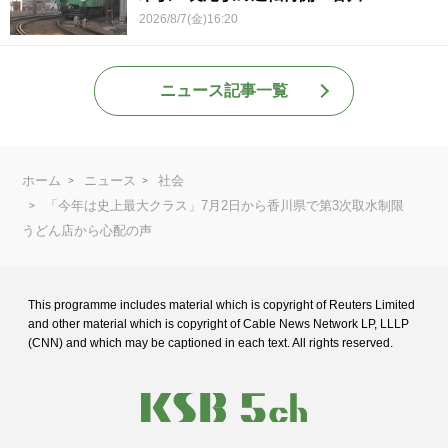
2026/8/7(金)16:20
ニュース記事一覧
ホーム
ニュース
社会
「今年は史上最大クラス」7月2日から香川県で第3次取水制限
うどん店から心配の声
This programme includes material which is copyright of Reuters Limited
and
other material which is copyright of Cable News Network LP, LLLP
(CNN) and
which may be captioned in each text. All rights reserved.