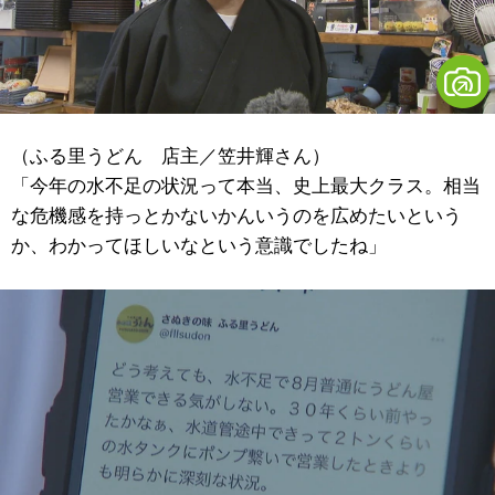
（ふる里うどん 店主／笠井輝さん）
「今年の水不足の状況って本当、史上最大クラス。相当
な危機感を持っとかないかんいうのを広めたいという
か、わかってほしいなという意識でしたね」