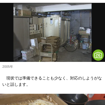
2005年
現状では準備できることも少なく、対応のしようがな
いと話します。