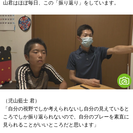
山君はほぼ毎日、この「振り返り」をしています。
（児山藍士 君）
「自分の視野でしか考えられないし自分の見えていると
ころでしか振り返られないので、自分のプレーを素直に
見られることがいいところだと思います」