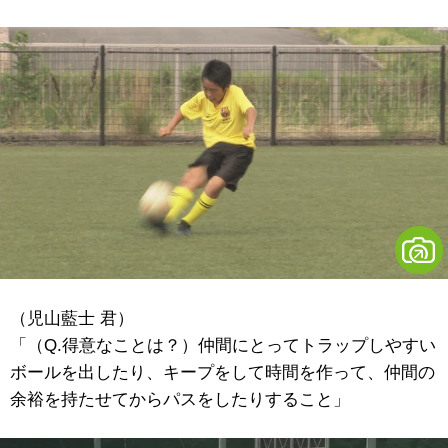
（児山藍士 君）
「（Q.得意なことは？）仲間にとってトラップしやすい
ボールを出したり、キープをして時間を作って、仲間の
余裕を持たせてからパスをしたりすること」