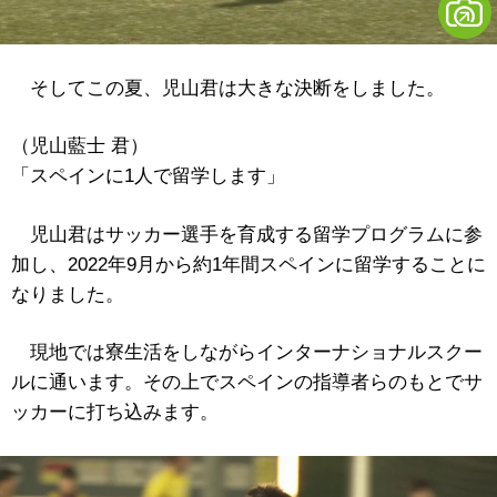
そしてこの夏、児山君は大きな決断をしました。
（児山藍士 君）
「スペインに1人で留学します」
児山君はサッカー選手を育成する留学プログラムに参
加し、2022年9月から約1年間スペインに留学することに
なりました。
現地では寮生活をしながらインターナショナルスクー
ルに通います。その上でスペインの指導者らのもとでサ
ッカーに打ち込みます。