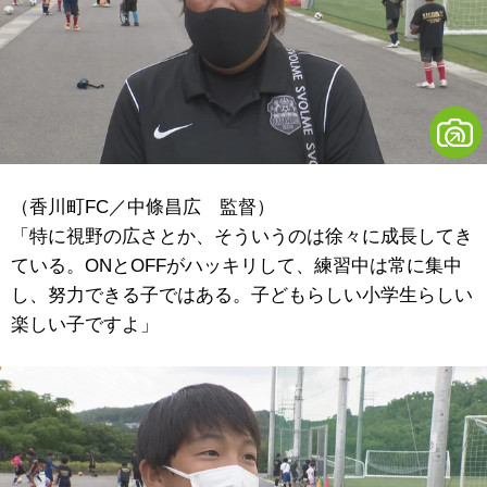
（香川町FC／中條昌広 監督）
「特に視野の広さとか、そういうのは徐々に成長してき
ている。ONとOFFがハッキリして、練習中は常に集中
し、努力できる子ではある。子どもらしい小学生らしい
楽しい子ですよ」