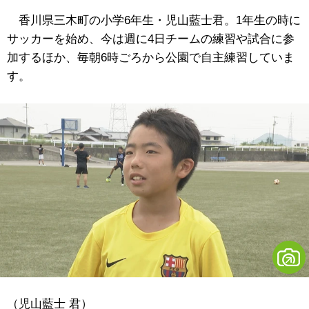
香川県三木町の小学6年生・児山藍士君。1年生の時に
サッカーを始め、今は週に4日チームの練習や試合に参
加するほか、毎朝6時ごろから公園で自主練習していま
す。
（児山藍士 君）