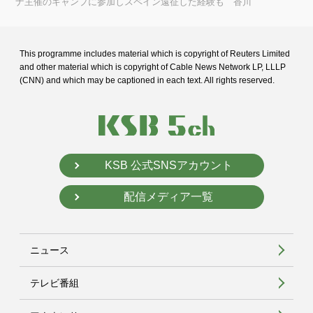
ナ主催のキャンプに参加しスペイン遠征した経験も 香川
This programme includes material which is copyright of Reuters Limited
and
other material which is copyright of Cable News Network LP, LLLP
(CNN) and
which may be captioned in each text. All rights reserved.
KSB 公式SNSアカウント
配信メディア一覧
ニュース
テレビ番組