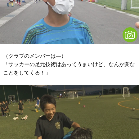
（クラブのメンバーは―）
「サッカーの足元技術はあってうまいけど、なんか変な
ことをしてくる！」