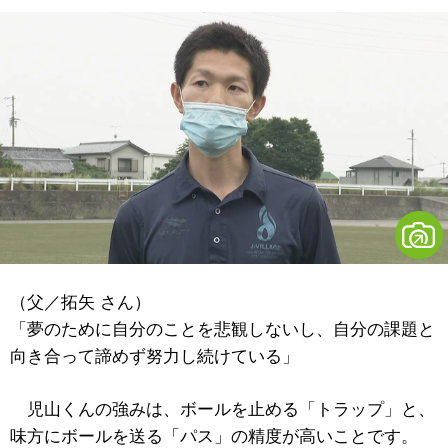
（父／拓矢 さん）
「夢のために自分のことを悲観しないし、自分の課題と
向き合って諦めず努力し続けている」
児山くんの強みは、ボールを止める「トラップ」と、
味方にボールを送る「パス」の精度が高いことです。