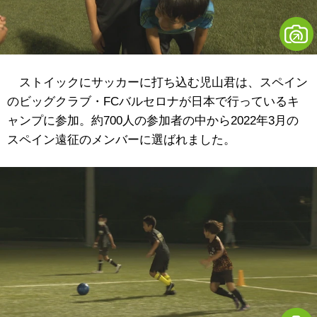
ストイックにサッカーに打ち込む児山君は、スペイン
のビッグクラブ・FCバルセロナが日本で行っているキ
ャンプに参加。約700人の参加者の中から2022年3月の
スペイン遠征のメンバーに選ばれました。