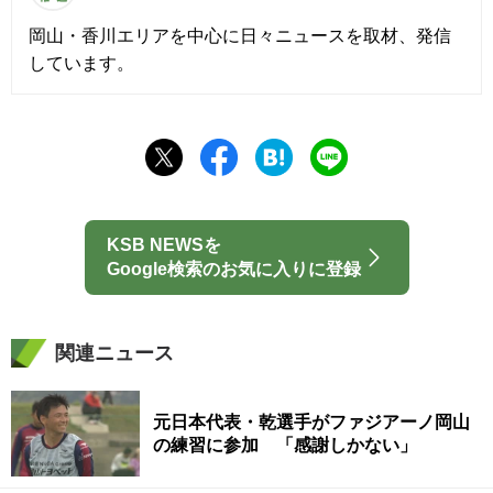
岡山・香川エリアを中心に日々ニュースを取材、発信
しています。
KSB NEWSを
Google検索のお気に入りに登録
関連ニュース
元日本代表・乾選手がファジアーノ岡山
の練習に参加 「感謝しかない」