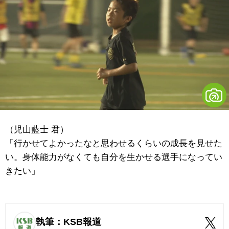
（児山藍士 君）
「行かせてよかったなと思わせるくらいの成長を見せた
い。身体能力がなくても自分を生かせる選手になってい
きたい」
執筆：KSB報道