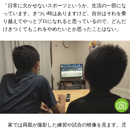
「日常に欠かせないスポーツというか、生活の一部にな
っています。きつい時はありますけど、自分はそれを乗
り越えてやっとプロになれると思っているので、どんだ
けきつくてもこれをやめたいとか思ったことはない」
家では両親が撮影した練習や試合の映像を見ます。児