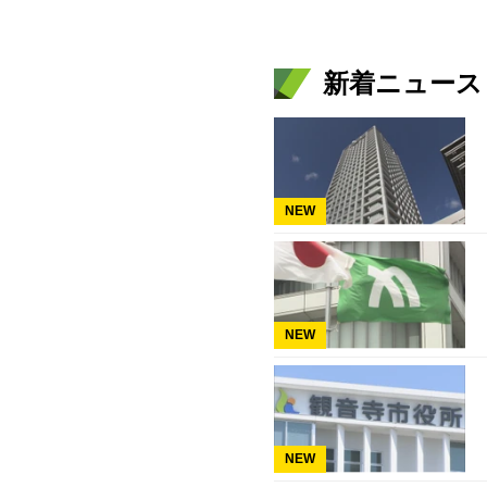
新着ニュース
NEW
NEW
NEW