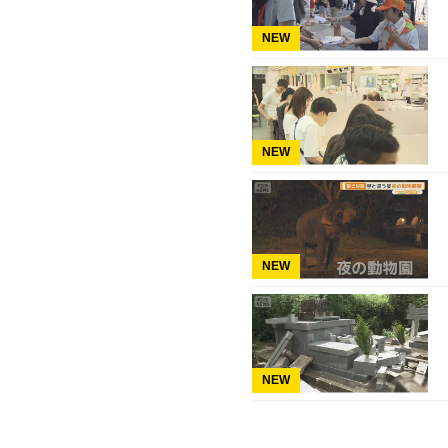
NEW
NEW
NEW
NEW