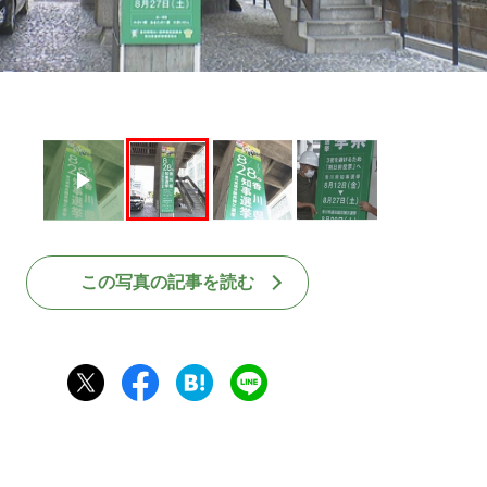
この写真の記事を読む