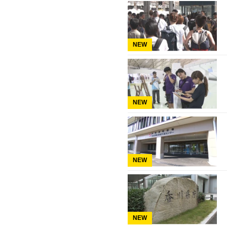
NEW
NEW
NEW
NEW