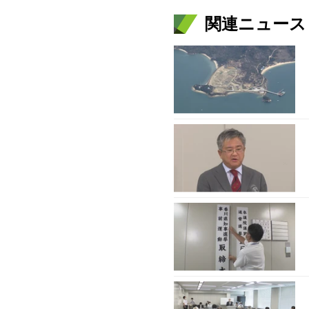
関連ニュース