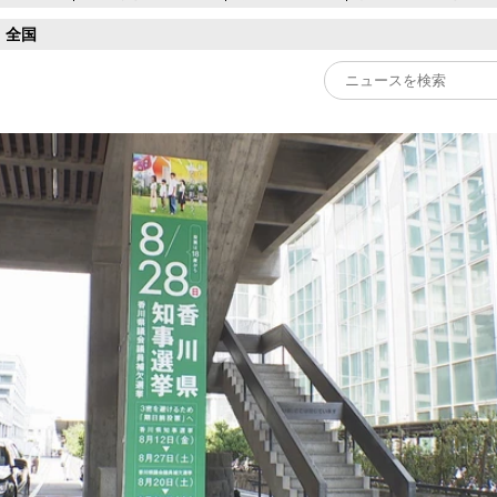
全国
Play