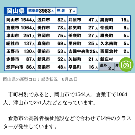
岡山県の新型コロナ感染状況 8月25日
市町村別でみると、岡山市で1544人、倉敷市で1064
人、津山市で251人などとなっています。
倉敷市の高齢者福祉施設などで合わせて14件のクラス
ターが発生しています。