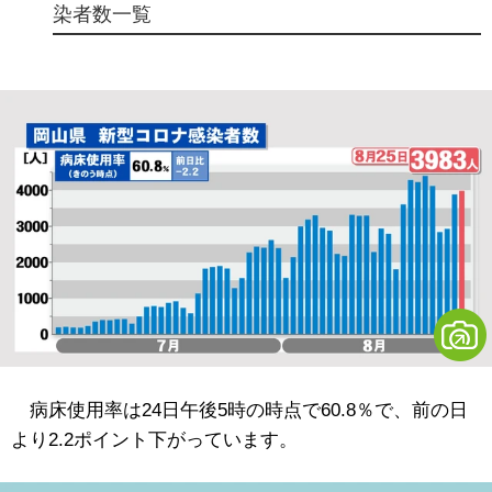
染者数一覧
病床使用率は24日午後5時の時点で60.8％で、前の日
より2.2ポイント下がっています。