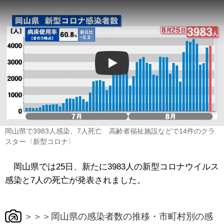
Play
岡山県で3983人感染、7人死亡 高齢者福祉施設などで14件のクラ
スター〈新型コロナ〉
岡山県では25日、新たに3983人の新型コロナウイルス
感染と7人の死亡が発表されました。
＞＞＞岡山県の感染者数の推移・市町村別の感