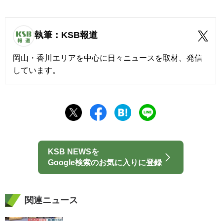
執筆：KSB報道
岡山・香川エリアを中心に日々ニュースを取材、発信
しています。
KSB NEWSを
Google検索のお気に入りに登録
関連ニュース