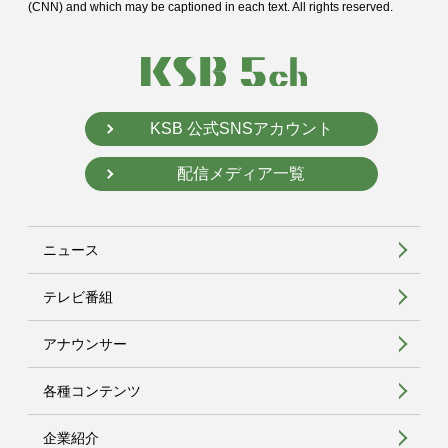
(CNN) and
which may be captioned in each text. All rights reserved.
KSB 公式SNSアカウント
配信メディア一覧
ニュース
テレビ番組
アナウンサー
各種コンテンツ
企業紹介