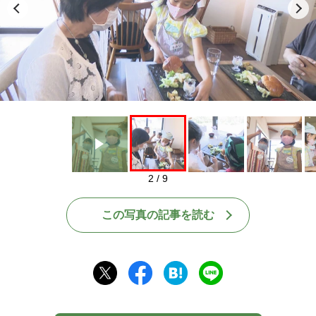
Play
2 / 9
この写真の記事を読む