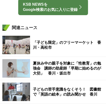
KSB NEWSを
Google検索のお気に入りに登録
関連ニュース
「子ども限定」のフリーマーケット 香
川・高松市
夏休み中の親子を対象に「性教育」の勉
強会 講師の助産師「早期に始めるのが
大切」 香川・坂出市
子どもの苦手意識をなくそう！ 図書館
で「英語の絵本」の読み聞かせ 香川