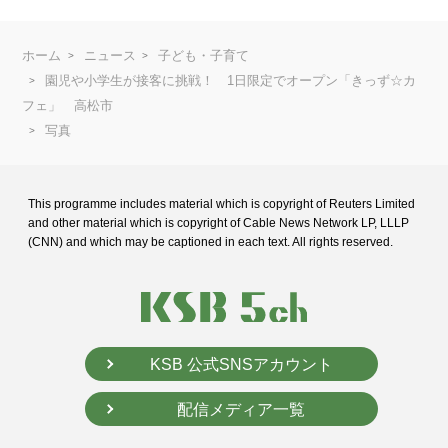
ホーム
ニュース
子ども・子育て
園児や小学生が接客に挑戦！ 1日限定でオープン「きっず☆カ
フェ」 高松市
写真
This programme includes material which is copyright of Reuters Limited
and
other material which is copyright of Cable News Network LP, LLLP
(CNN) and
which may be captioned in each text. All rights reserved.
KSB 公式SNSアカウント
配信メディア一覧