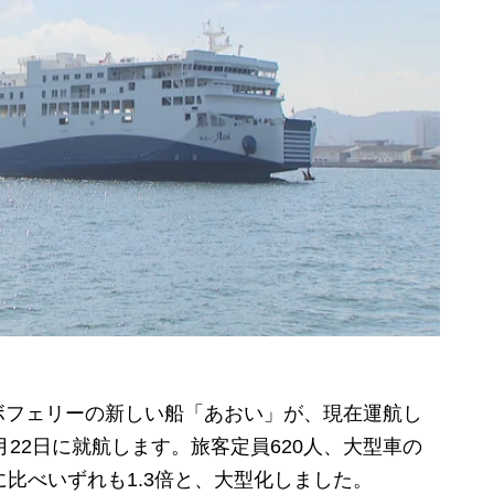
フェリーの新しい船「あおい」が、現在運航し
月22日に就航します。旅客定員620人、大型車の
に比べいずれも1.3倍と、大型化しました。