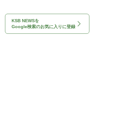
KSB NEWSを
Google検索のお気に入りに登録