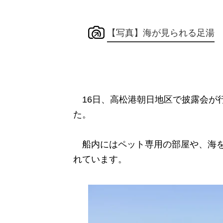
【写真】海が見られる足湯
16日、高松港朝日地区で披露会が
た。
船内にはペット専用の部屋や、海を
れています。