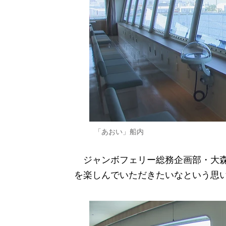
「あおい」船内
ジャンボフェリー総務企画部・大森
を楽しんでいただきたいなという思