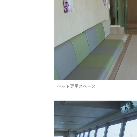
ペット専用スペース