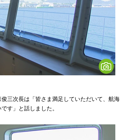
俊三次長は「皆さま満足していただいて、航海
いです」と話しました。