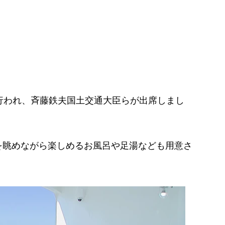
行われ、斉藤鉄夫国土交通大臣らが出席しまし
眺めながら楽しめるお風呂や足湯なども用意さ