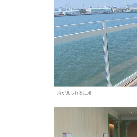
海が見られる足湯