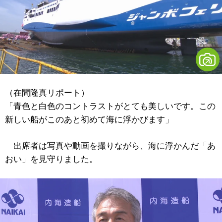
（在間隆真リポート）
「青色と白色のコントラストがとても美しいです。この
新しい船がこのあと初めて海に浮かびます」
出席者は写真や動画を撮りながら、海に浮かんだ「あ
おい」を見守りました。