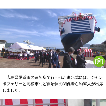
広島県尾道市の造船所で行われた進水式には、ジャン
ボフェリーと高松市など自治体の関係者ら約90人が出席
しました。