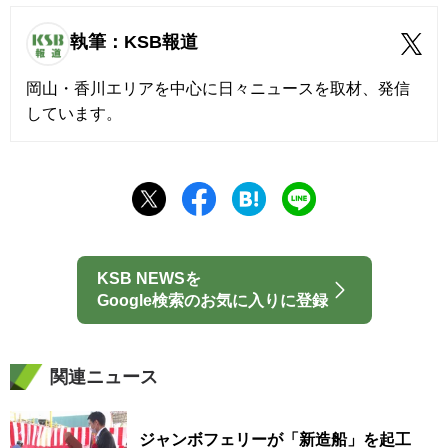
執筆：KSB報道
岡山・香川エリアを中心に日々ニュースを取材、発信
しています。
KSB NEWSを
Google検索のお気に入りに登録
関連ニュース
ジャンボフェリーが「新造船」を起工