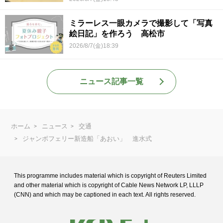
ミラーレス一眼カメラで撮影して「写真
絵日記」を作ろう 高松市
2026/8/7(金)18:39
ニュース記事一覧
ホーム
ニュース
交通
ジャンボフェリー新造船「あおい」 進水式
This programme includes material which is copyright of Reuters Limited
and
other material which is copyright of Cable News Network LP, LLLP
(CNN) and
which may be captioned in each text. All rights reserved.