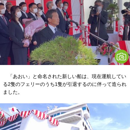
「あおい」と命名された新しい船は、現在運航してい
る2隻のフェリーのうち1隻が引退するのに伴って造られ
ました。