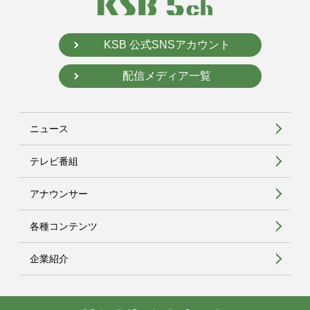
KSB 公式SNSアカウント
配信メディア一覧
ニュース
テレビ番組
アナウンサー
各種コンテンツ
企業紹介