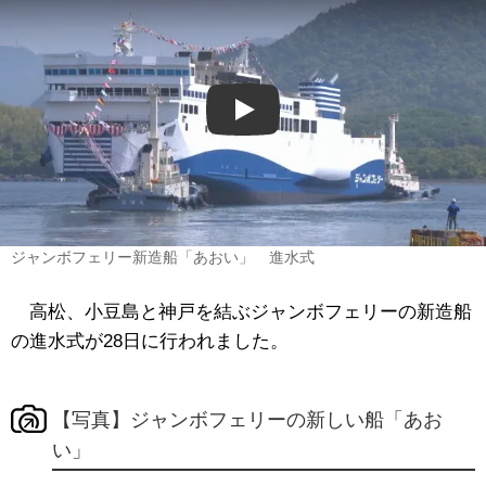
Play
ジャンボフェリー新造船「あおい」 進水式
高松、小豆島と神戸を結ぶジャンボフェリーの新造船
の進水式が28日に行われました。
【写真】ジャンボフェリーの新しい船「あお
い」