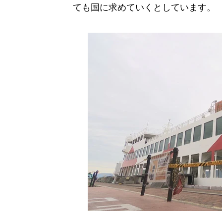
ても国に求めていくとしています。