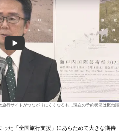
Play
は旅行サイトがつながりにくくなるも…現在の予約状況は概ね順
まった「全国旅行支援」にあらためて大きな期待