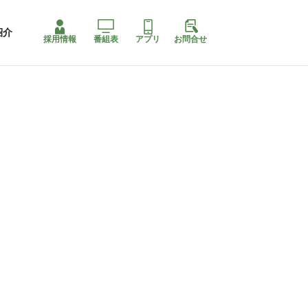
紹介
採用情報
番組表
アプリ
お問合せ