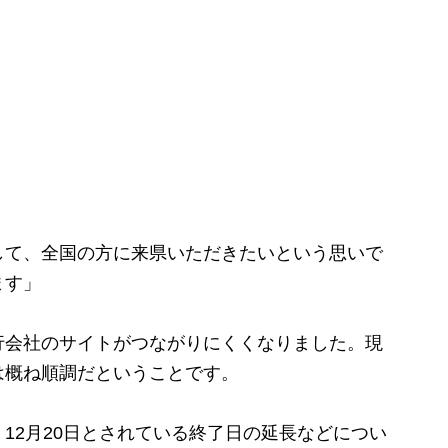
して、全国の方に来県いただきたいという思いで
ます」
会社のサイトがつながりにくくなりました。現
は概ね順調だということです。
2月20日とされている終了日の延長などについ