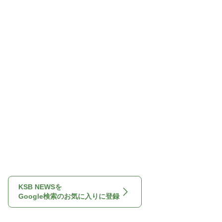
KSB NEWSを
Google検索のお気に入りに登録