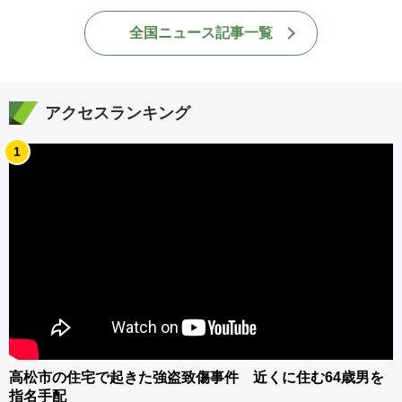
全国ニュース記事一覧
アクセスランキング
1
高松市の住宅で起きた強盗致傷事件 近くに住む64歳男を
指名手配