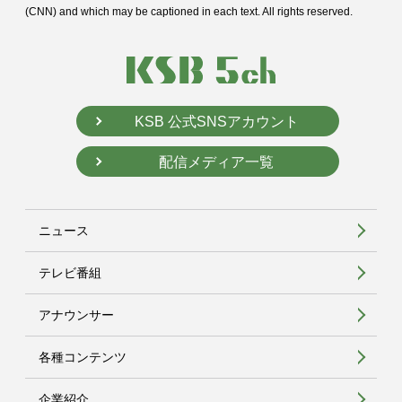
(CNN) and
which may be captioned in each text. All rights reserved.
KSB 公式SNSアカウント
配信メディア一覧
ニュース
テレビ番組
アナウンサー
各種コンテンツ
企業紹介