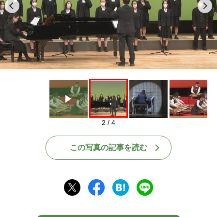
Play
2 / 4
この写真の記事を読む