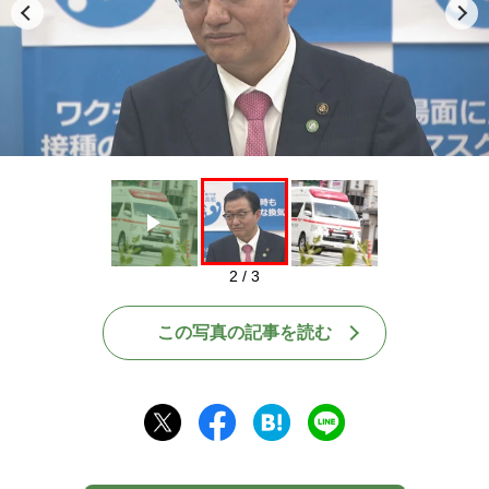
Play
2 / 3
この写真の記事を読む