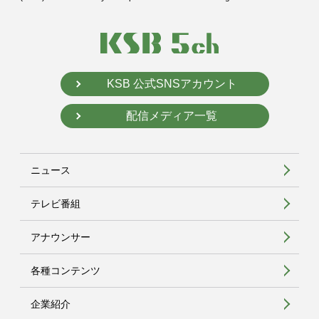
KSB 公式SNSアカウント
配信メディア一覧
ニュース
テレビ番組
アナウンサー
各種コンテンツ
企業紹介