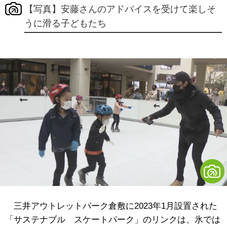
【写真】安藤さんのアドバイスを受けて楽しそ
うに滑る子どもたち
三井アウトレットパーク倉敷に2023年1月設置された
「サステナブル スケートパーク」のリンクは、氷では