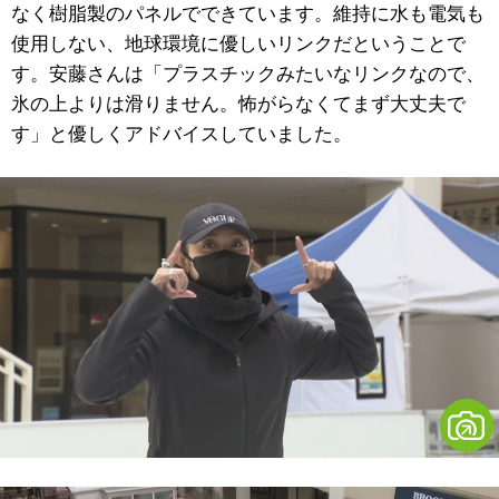
なく樹脂製のパネルでできています。維持に水も電気も
使用しない、地球環境に優しいリンクだということで
す。安藤さんは「プラスチックみたいなリンクなので、
氷の上よりは滑りません。怖がらなくてまず大丈夫で
す」と優しくアドバイスしていました。