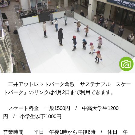
三井アウトレットパーク倉敷「サステナブル スケー
トパーク」のリンクは4月2日まで利用できます。
スケート料金 一般1500円 / 中高大学生1200
円 / 小学生以下1000円
営業時間 平日 午後1時から午後6時 / 休日 午