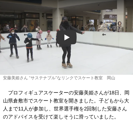
Play
安藤美姫さん “サステナブル”なリンクでスケート教室 岡山
プロフィギュアスケーターの安藤美姫さんが18日、岡
山県倉敷市でスケート教室を開きました。子どもから大
人まで11人が参加し、世界選手権を2回制した安藤さん
のアドバイスを受けて楽しそうに滑っていました。