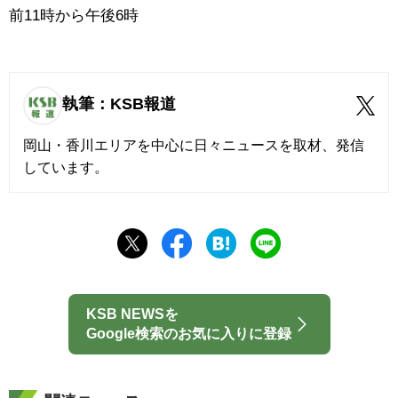
前11時から午後6時
執筆：KSB報道
岡山・香川エリアを中心に日々ニュースを取材、発信
しています。
KSB NEWSを
Google検索のお気に入りに登録