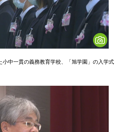
た小中一貫の義務教育学校、「旭学園」の入学式