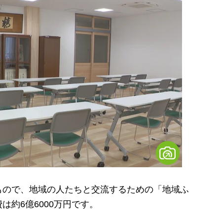
ので、地域の人たちと交流するための「地域ふ
約6億6000万円です。