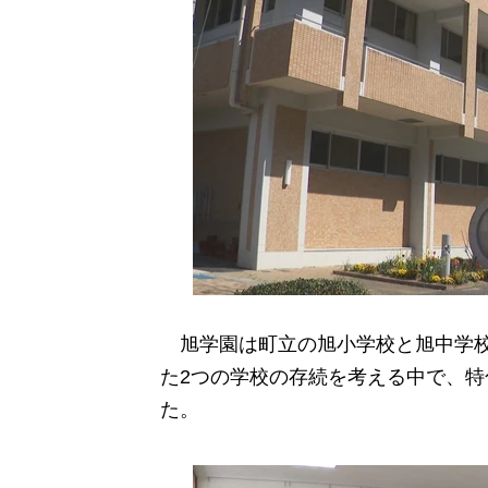
旭学園は町立の旭小学校と旭中学校
た2つの学校の存続を考える中で、特
た。