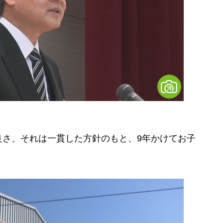
良さ、それは一貫した方針のもと、9年かけてお子