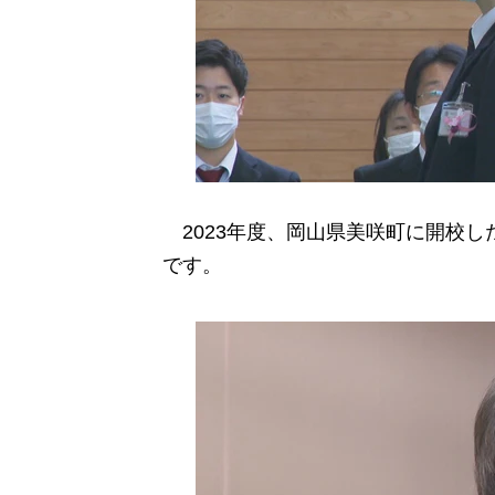
2023年度、岡山県美咲町に開校し
です。