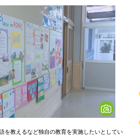
語を教えるなど独自の教育を実施したいとしてい