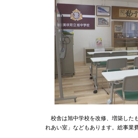
校舎は旭中学校を改修、増築したも
れあい室」などもあります。総事業費は