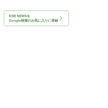
KSB NEWSを
Google検索のお気に入りに登録