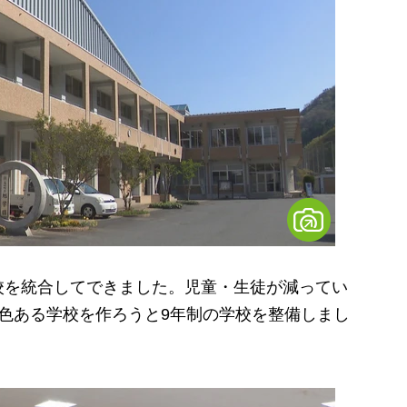
を統合してできました。児童・生徒が減ってい
色ある学校を作ろうと9年制の学校を整備しまし