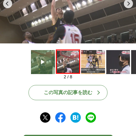
Play
2 / 8
この写真の記事を読む