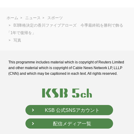
ホーム
ニュース
スポーツ
B3降格決定の香川ファイブアローズ 今季最終戦を勝利で飾る
「1年で復帰を」
写真
This programme includes material which is copyright of Reuters Limited
and
other material which is copyright of Cable News Network LP, LLLP
(CNN) and
which may be captioned in each text. All rights reserved.
KSB 公式SNSアカウント
配信メディア一覧