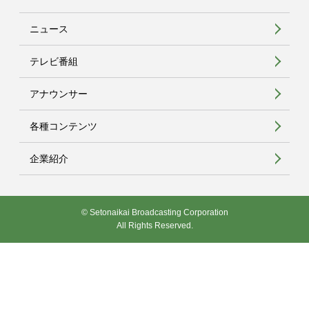
ニュース
テレビ番組
アナウンサー
各種コンテンツ
企業紹介
© Setonaikai Broadcasting Corporation
All Rights Reserved.