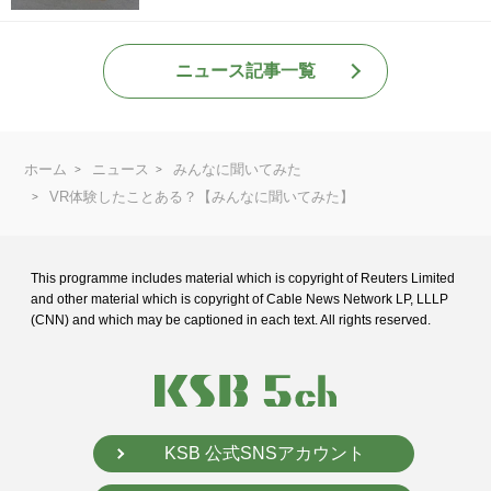
ニュース記事一覧
ホーム
ニュース
みんなに聞いてみた
VR体験したことある？【みんなに聞いてみた】
This programme includes material which is copyright of Reuters Limited
and
other material which is copyright of Cable News Network LP, LLLP
(CNN) and
which may be captioned in each text. All rights reserved.
KSB 公式SNSアカウント