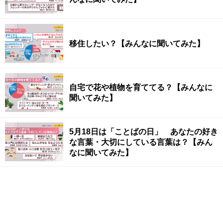
移住したい？【みんなに聞いてみた】
自宅で花や植物を育ててる？【みんなに
聞いてみた】
5月18日は「ことばの日」 あなたの好き
な言葉・大切にしている言葉は？【みん
なに聞いてみた】