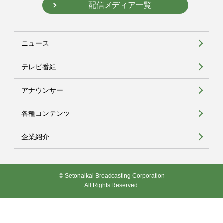
配信メディア一覧
ニュース
テレビ番組
アナウンサー
各種コンテンツ
企業紹介
© Setonaikai Broadcasting Corporation
All Rights Reserved.