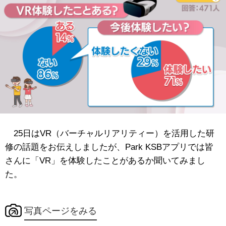
25日はVR（バーチャルリアリティー）を活用した研
修の話題をお伝えしましたが、Park KSBアプリでは皆
さんに「VR」を体験したことがあるか聞いてみまし
た。
写真ページをみる