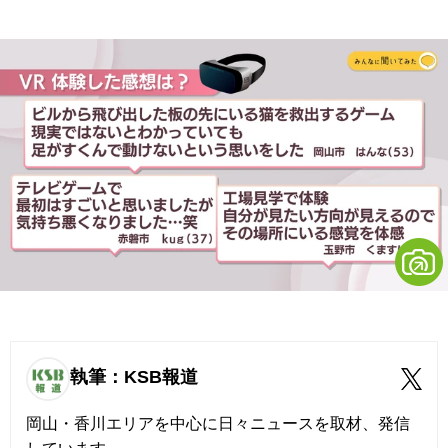
執筆：KSB報道
岡山・香川エリアを中心に日々ニュースを取材、発信