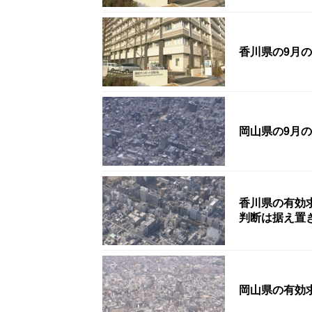
香川県の9月の
岡山県の9月の
香川県の有効求
判断は据え置
岡山県の有効求