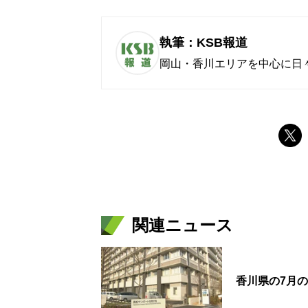
執筆：KSB報道
岡山・香川エリアを中心に日
関連ニュース
香川県の7月の