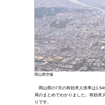
岡山県空撮
岡山県の7月の有効求人倍率は1.54
局のまとめでわかりました。有効求人
りです。