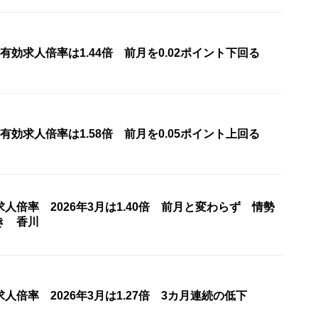
有効求人倍率は1.44倍 前月を0.02ポイント下回る
有効求人倍率は1.58倍 前月を0.05ポイント上回る
人倍率 2026年3月は1.40倍 前月と変わらず 情勢
き 香川
人倍率 2026年3月は1.27倍 3カ月連続の低下