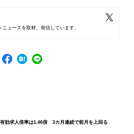
々ニュースを取材、発信しています。
有効求人倍率は1.46倍 3カ月連続で前月を上回る