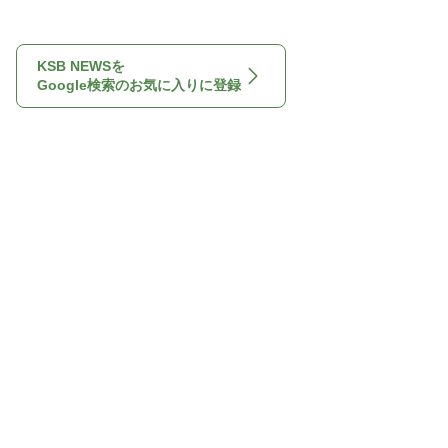
KSB NEWSを
Google検索のお気に入りに登録