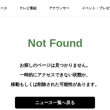
ュース
テレビ番組
アナウンサー
イベント・プレゼ
Not Found
お探しのページは見つかりません。
一時的にアクセスできない状態か、
移動もしくは削除された可能性があります。
ニュース一覧へ戻る