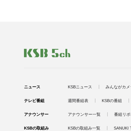
ニュース
KSBニュース
みんながカメ
テレビ番組
週間番組表
KSBの番組
アナウンサー
アナウンサー一覧
番組リポ
KSBの取組み
KSBの取組み一覧
SANUKI 