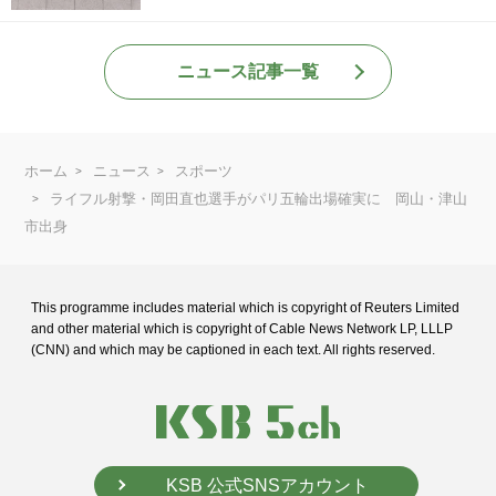
ニュース記事一覧
ホーム
ニュース
スポーツ
ライフル射撃・岡田直也選手がパリ五輪出場確実に 岡山・津山
市出身
This programme includes material which is copyright of Reuters Limited
and
other material which is copyright of Cable News Network LP, LLLP
(CNN) and
which may be captioned in each text. All rights reserved.
KSB 公式SNSアカウント