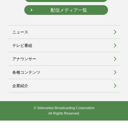
配信メディア一覧
ニュース
テレビ番組
アナウンサー
各種コンテンツ
企業紹介
© Setonaikai Broadcasting Corporation
All Rights Reserved.