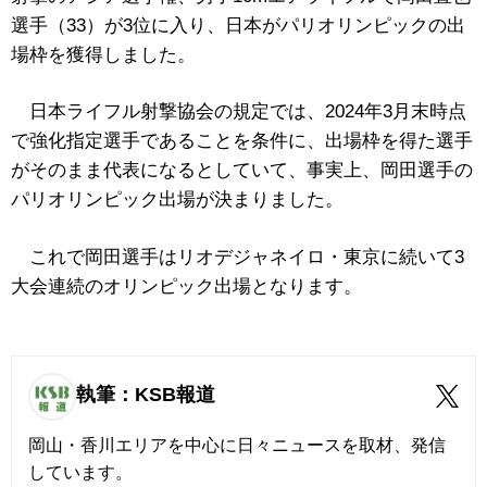
選手（33）が3位に入り、日本がパリオリンピックの出
場枠を獲得しました。
日本ライフル射撃協会の規定では、2024年3月末時点
で強化指定選手であることを条件に、出場枠を得た選手
がそのまま代表になるとしていて、事実上、岡田選手の
パリオリンピック出場が決まりました。
これで岡田選手はリオデジャネイロ・東京に続いて3
大会連続のオリンピック出場となります。
執筆：KSB報道
岡山・香川エリアを中心に日々ニュースを取材、発信
しています。