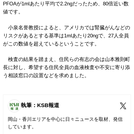
PFOAが1mlあたり平均で2.2ngだったため、80倍近い数
値です。
小泉名誉教授によると、アメリカでは腎臓がんなどの
リスクがあるとする基準は1mlあたり20ngで、27人全員
がこの数値を超えているということです。
検査の結果を踏まえ、住民らの有志の会は山本雅則町
長に対し、希望する住民全員の血液検査や不安に寄り添
う相談窓口の設置などを求めました。
執筆：KSB報道
岡山・香川エリアを中心に日々ニュースを取材、発信
しています。