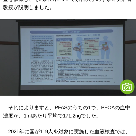
教授が説明しました。
それによりますと、PFASのうちの1つ、PFOAの血中
濃度が、1mlあたり平均で171.2ngでした。
2021年に国が119人を対象に実施した血液検査では、