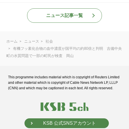
ニュース記事一覧
ホーム
ニュース
社会
有機フッ素化合物の血中濃度が国平均の約80倍と判明 吉備中央
町の水質問題で一部の町民が検査 岡山
This programme includes material which is copyright of Reuters Limited
and
other material which is copyright of Cable News Network LP, LLLP
(CNN) and
which may be captioned in each text. All rights reserved.
KSB 公式SNSアカウント