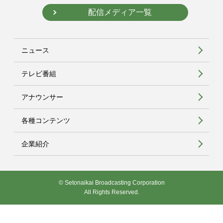
配信メディア一覧
ニュース
テレビ番組
アナウンサー
各種コンテンツ
企業紹介
© Setonaikai Broadcasting Corporation
All Rights Reserved.