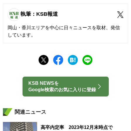
執筆：KSB報道
岡山・香川エリアを中心に日々ニュースを取材、発信
しています。
KSB NEWSを
Google検索のお気に入りに登録
関連ニュース
高卒内定率 2023年12月末時点で