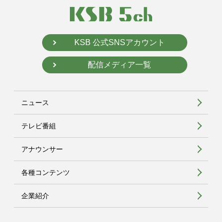
KSB 公式SNSアカウント
配信メディア一覧
ニュース
テレビ番組
アナウンサー
各種コンテンツ
企業紹介